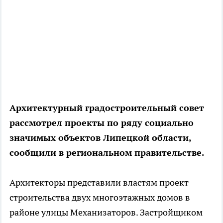
Архитектурный градостроительный совет
рассмотрел проекты по ряду социально
значимых объектов Липецкой области,
сообщили в региональном правительстве.
Архитекторы представили властям проект
строительства двух многоэтажных домов в
районе улицы Механизаторов. Застройщиком