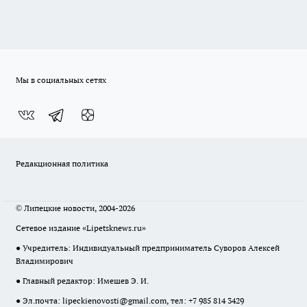
Мы в социальных сетях
Редакционная политика
© Липецкие новости, 2004-2026
Сетевое издание «Lipetsknews.ru»
● Учредитель: Индивидуальный предприниматель Суворов Алексей
Владимирович
● Главный редактор: Имешев Э. И.
● Эл.почта:
lipeckienovosti@gmail.com
, тел: +7 985 814 3429