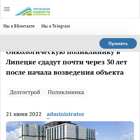
Мы в ВКонтакте
Мы в Telegram
Принять
Онкологическую поликлинику в
Липецке сдадут почти через 30 лет
после начала возведения объекта
Долгострой
Поликлиника
21 июня 2022
administrator