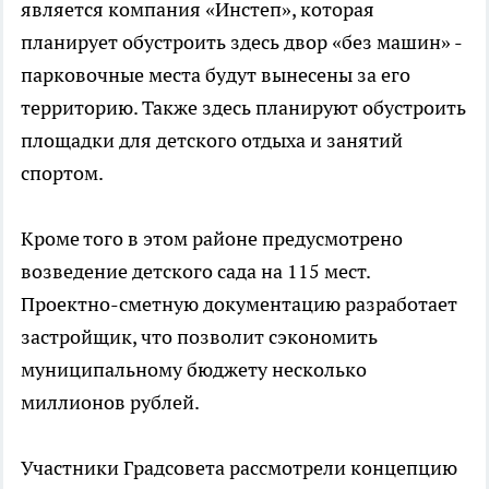
является компания «Инстеп», которая
планирует обустроить здесь двор «без машин» -
парковочные места будут вынесены за его
территорию. Также здесь планируют обустроить
площадки для детского отдыха и занятий
спортом.
Кроме того в этом районе предусмотрено
возведение детского сада на 115 мест.
Проектно-сметную документацию разработает
застройщик, что позволит сэкономить
муниципальному бюджету несколько
миллионов рублей.
Участники Градсовета рассмотрели концепцию