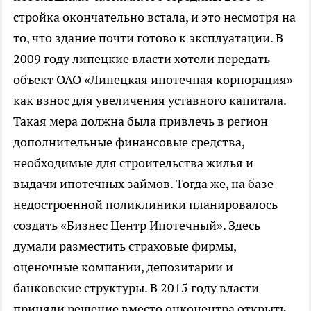
стройка окончательно встала, и это несмотря на
то, что здание почти готово к эксплуатации. В
2009 году липецкие власти хотели передать
объект ОАО «Липецкая ипотечная корпорация»
как взнос для увеличения уставного капитала.
Такая мера должна была привлечь в регион
дополнительные финансовые средства,
необходимые для строительства жилья и
выдачи ипотечных займов. Тогда же, на базе
недостроенной поликлиники планировалось
создать «Бизнес Центр Ипотечный». Здесь
думали разместить страховые фирмы,
оценочные компании, депозитарии и
банковские структуры. В 2015 году власти
приняли решение вместо онкоцентра открыть