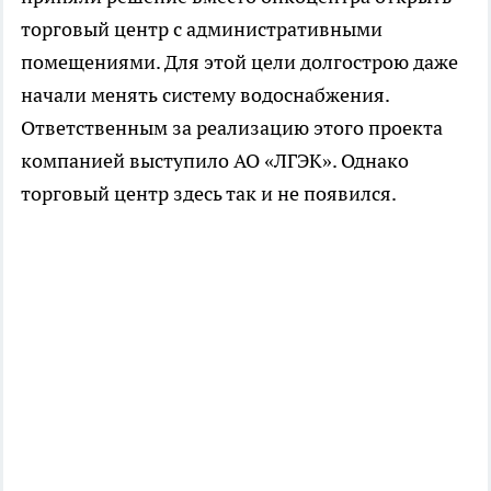
торговый центр с административными
помещениями. Для этой цели долгострою даже
начали менять систему водоснабжения.
Ответственным за реализацию этого проекта
компанией выступило АО «ЛГЭК». Однако
торговый центр здесь так и не появился.