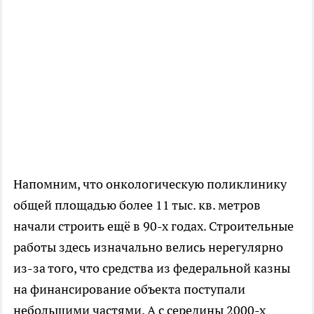
Напомним, что онкологическую поликлинику
общей площадью более 11 тыс. кв. метров
начали строить ещё в 90-х годах. Строительные
работы здесь изначально велись нерегулярно
из-за того, что средства из федеральной казны
на финансирование объекта поступали
небольшими частями. А с середины 2000-х