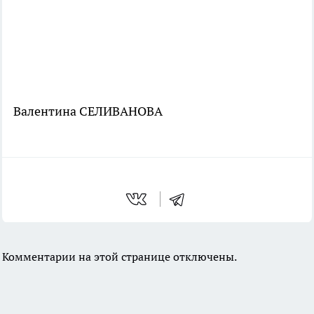
Валентина СЕЛИВАНОВА
Комментарии на этой странице отключены.