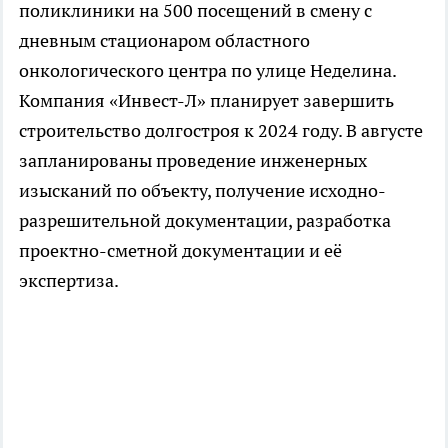
поликлиники на 500 посещений в смену с
дневным стационаром областного
онкологического центра по улице Неделина.
Компания «Инвест-Л» планирует завершить
строительство долгостроя к 2024 году. В августе
запланированы проведение инженерных
изысканий по объекту, получение исходно-
разрешительной документации, разработка
проектно-сметной документации и её
экспертиза.