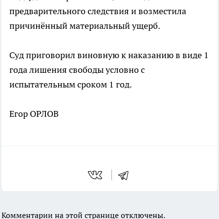
предварительного следствия и возместила
причинённый материальный ущерб.
Суд приговорил виновную к наказанию в виде 1
года лишения свободы условно с
испытательным сроком 1 год.
Егор ОРЛОВ
Комментарии на этой странице отключены.