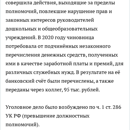
совершила действия, выходящие за пределы
полномочий, повлекшие нарушение прав и
законных интересов руководителей
дошкольных и общеобразовательных
учреждений. В 2020 году чиновница
потребовала от подчинённых незаконного
перечисления денежных средств, полученных
ими в качестве заработной платы и премий, для
различных служебных нужд. В результате на её
банковский счёт были перечислены, а также
переданы через коллег, 95 тыс. рублей.
Уголовное дело было возбуждено по ч. 1 ст. 286
УК РФ (превышение должностных
полномочий).