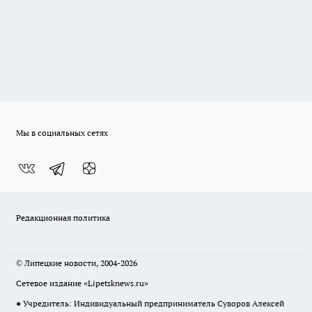
Мы в социальных сетях
Редакционная политика
© Липецкие новости, 2004-2026
Сетевое издание «Lipetsknews.ru»
● Учредитель: Индивидуальный предприниматель Суворов Алексей