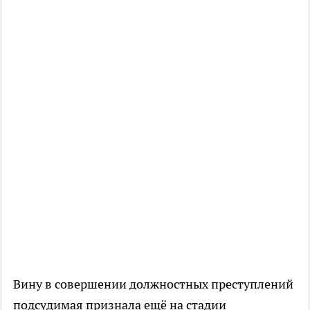
Вину в совершении должностных преступлений
подсудимая признала ещё на стадии