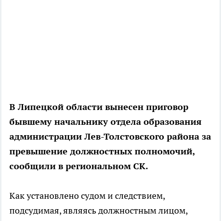
В Липецкой области вынесен приговор
бывшему начальнику отдела образования
администрации Лев-Толстовского района за
превышение должностных полномочий,
сообщили в региональном СК.
Как установлено судом и следствием,
подсудимая, являясь должностным лицом,