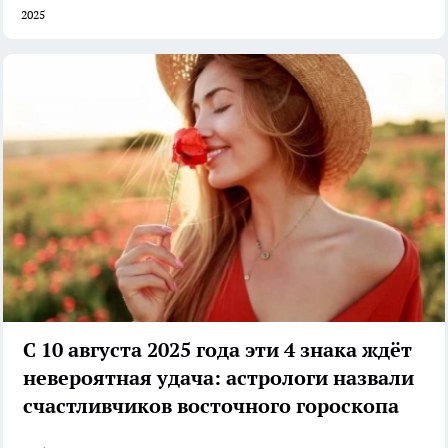
2025
С 10 августа 2025 года эти 4 знака ждёт
невероятная удача: астрологи назвали
счастливчиков восточного гороскопа