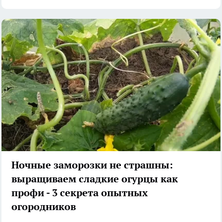
Ночные заморозки не страшны:
выращиваем сладкие огурцы как
профи - 3 секрета опытных
огородников