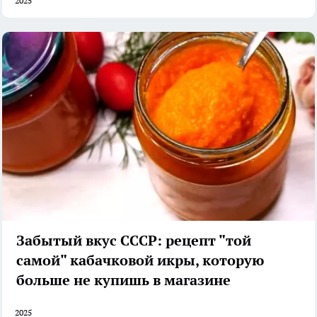
2025
Забытый вкус СССР: рецепт "той
самой" кабачковой икры, которую
больше не купишь в магазине
2025