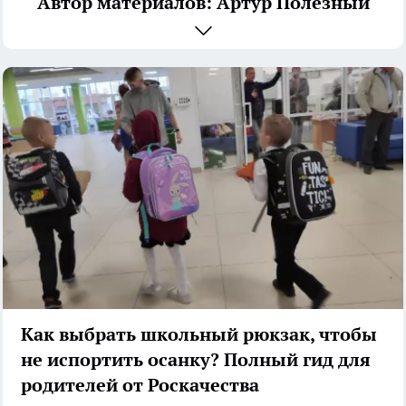
Автор материалов: Артур Полезный
Как выбрать школьный рюкзак, чтобы
не испортить осанку? Полный гид для
родителей от Роскачества