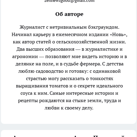
zennewsgood@gmail.com
Об авторе
Журналист с нетривиальным бэкграундом.
Начинал карьеру в ежемесячном издании «Новь»,
как автор статей о сельскохозяйственной жизни.
Два высших образования — в журналистике и
агрономии — позволяют мне видеть историю и в
делянке на поле, и в судьбе фермера. С детства
люблю садоводство и готовку: с одинаковой
страстью могу рассказать о тонкостях
выращивания томатов и о секрете идеального
соуса к ним. Самые интересные истории и
рецепты рождаются на стыке земли, труда и
любви к своему делу.