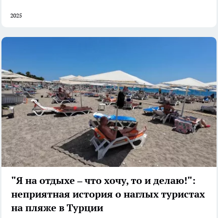
2025
"Я на отдыхе – что хочу, то и делаю!":
неприятная история о наглых туристах
на пляже в Турции