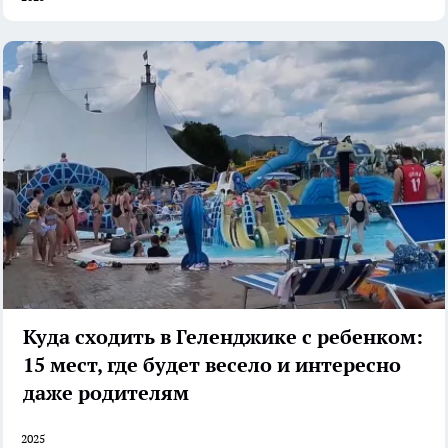
Куда сходить в Геленджике с ребенком:
15 мест, где будет весело и интересно
даже родителям
2025