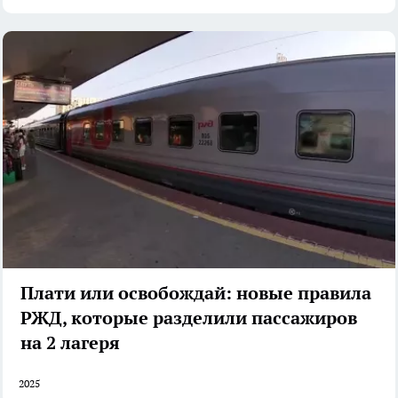
Плати или освобождай: новые правила
РЖД, которые разделили пассажиров
на 2 лагеря
2025