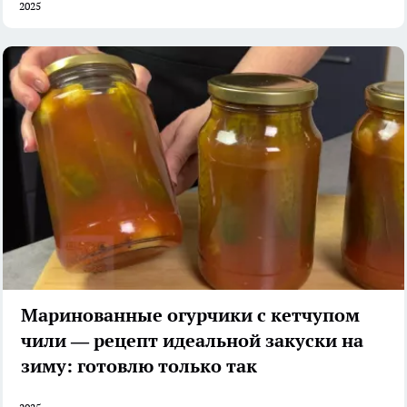
2025
Маринованные огурчики с кетчупом
чили — рецепт идеальной закуски на
зиму: готовлю только так