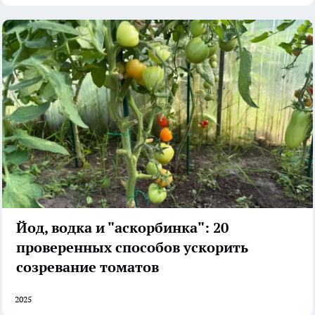
Йод, водка и "аскорбинка": 20
проверенных способов ускорить
созревание томатов
2025