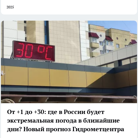
2025
От +1 до +30: где в России будет
экстремальная погода в ближайшие
дни? Новый прогноз Гидрометцентра