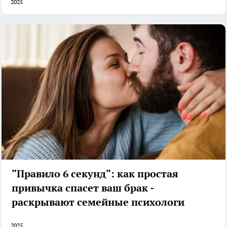
2025
"Правило 6 секунд": как простая
привычка спасет ваш брак -
раскрывают семейные психологи
2025