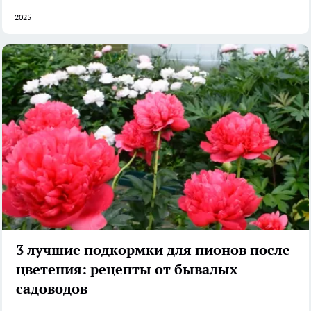
2025
3 лучшие подкормки для пионов после
цветения: рецепты от бывалых
садоводов