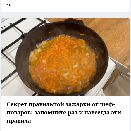
2025
Секрет правильной зажарки от шеф-
поваров: запомните раз и навсегда эти
правила