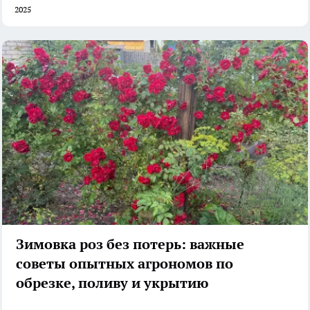
2025
Зимовка роз без потерь: важные
советы опытных агрономов по
обрезке, поливу и укрытию