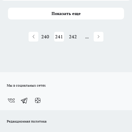
Показать еще
240
241
242
...
Мы в социальных сетях
Редакционная политика