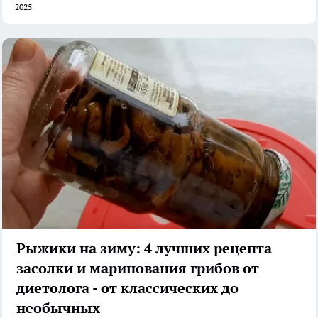
2025
Рыжики на зиму: 4 лучших рецепта
засолки и маринования грибов от
диетолога - от классических до
необычных