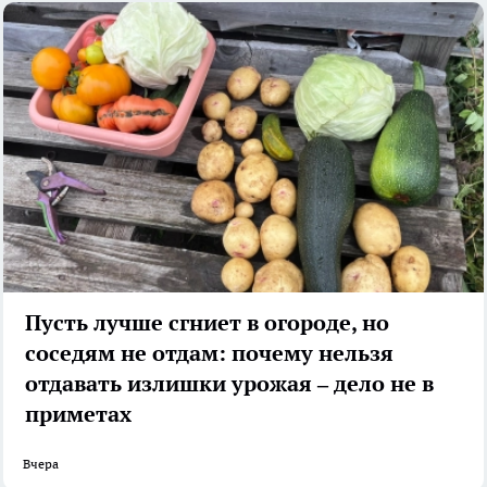
Пусть лучше сгниет в огороде, но
соседям не отдам: почему нельзя
отдавать излишки урожая – дело не в
приметах
Вчера