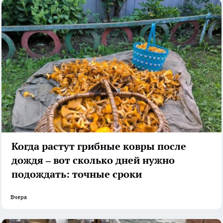
Когда растут грибные ковры после
дождя – вот сколько дней нужно
подождать: точные сроки
Вчера