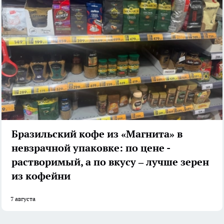
Бразильский кофе из «Магнита» в
невзрачной упаковке: по цене -
растворимый, а по вкусу – лучше зерен
из кофейни
7 августа