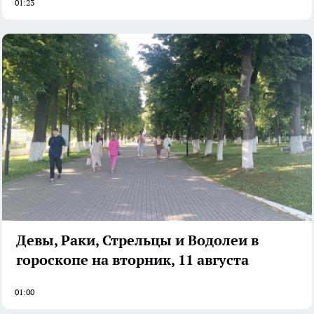
01:23
Девы, Раки, Стрельцы и Водолеи в
гороскопе на вторник, 11 августа
01:00