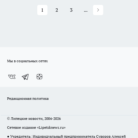
1
2
3
...
Мы в социальных сетях
Редакционная политика
© Липецкие новости, 2004-2026
Сетевое издание «Lipetsknews.ru»
● Учредитель: Индивидуальный предприниматель Суворов Алексей