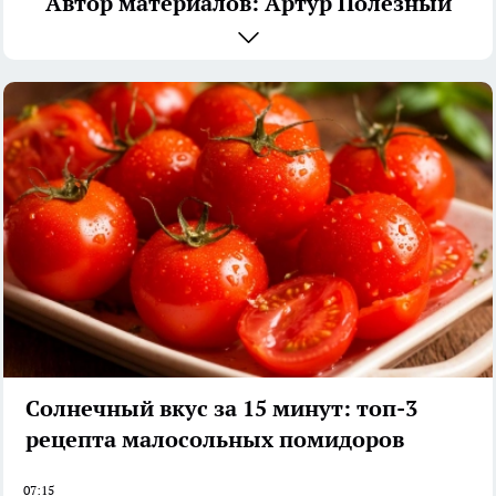
Автор материалов: Артур Полезный
Солнечный вкус за 15 минут: топ-3
рецепта малосольных помидоров
07:15