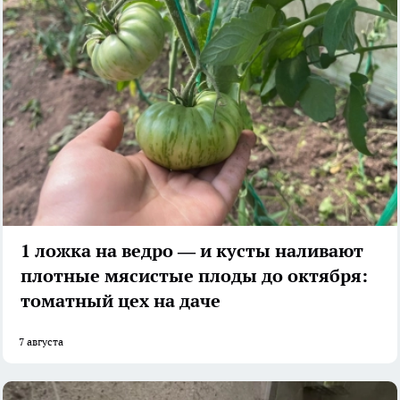
1 ложка на ведро — и кусты наливают
плотные мясистые плоды до октября:
томатный цех на даче
7 августа