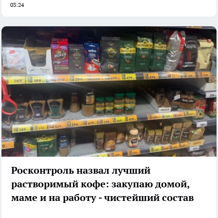
03:24
Росконтроль назвал лучший
растворимый кофе: закупаю домой,
маме и на работу - чистейший состав