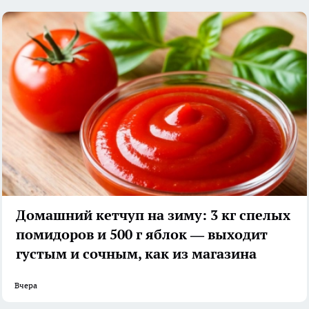
Домашний кетчуп на зиму: 3 кг спелых
помидоров и 500 г яблок — выходит
густым и сочным, как из магазина
Вчера