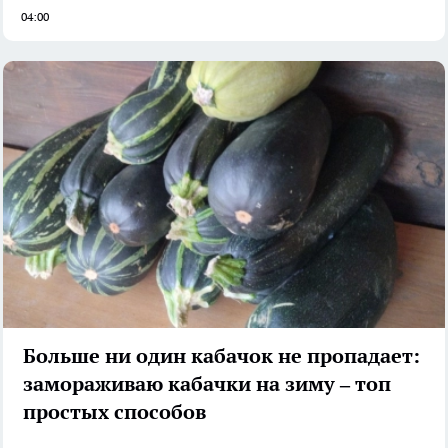
04:00
Больше ни один кабачок не пропадает:
замораживаю кабачки на зиму – топ
простых способов