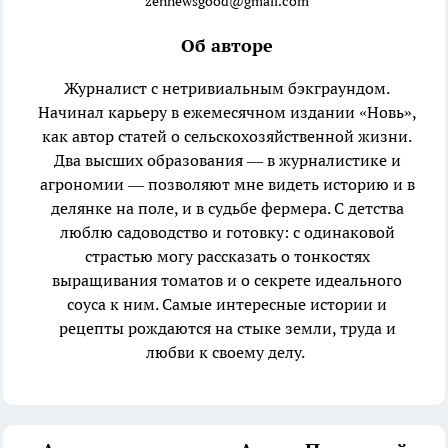
zennewsgood@gmail.com
Об авторе
Журналист с нетривиальным бэкграундом.
Начинал карьеру в ежемесячном издании «Новь»,
как автор статей о сельскохозяйственной жизни.
Два высших образования — в журналистике и
агрономии — позволяют мне видеть историю и в
делянке на поле, и в судьбе фермера. С детства
люблю садоводство и готовку: с одинаковой
страстью могу рассказать о тонкостях
выращивания томатов и о секрете идеального
соуса к ним. Самые интересные истории и
рецепты рождаются на стыке земли, труда и
любви к своему делу.