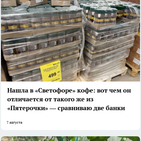
Нашла в «Светофоре» кофе: вот чем он
отличается от такого же из
«Пятерочки» — сравниваю две банки
7 августа