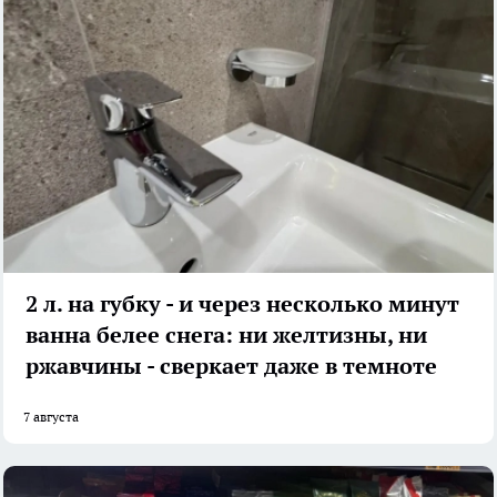
2 л. на губку - и через несколько минут
ванна белее снега: ни желтизны, ни
ржавчины - сверкает даже в темноте
7 августа