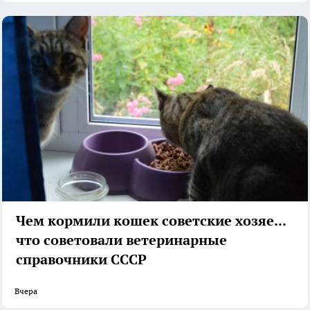
Чем кормили кошек советские хозяева:
что советовали ветеринарные
справочники СССР
Вчера