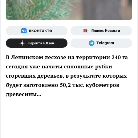
В Ленинском лесхозе на территории 240 га
сегодня уже начаты сплошные рубки
сгоревших деревьев, в результате которых
будет заготовлено 50,2 тыс. кубометров
древесины...