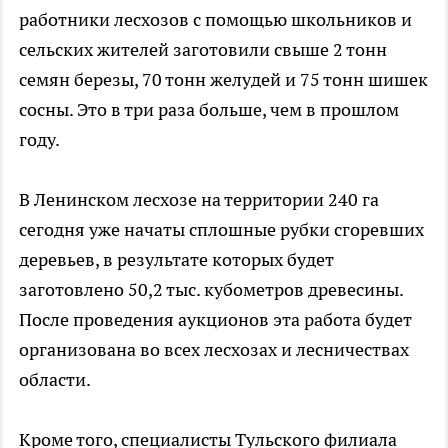
работники лесхозов с помощью школьников и
сельских жителей заготовили свыше 2 тонн
семян березы, 70 тонн желудей и 75 тонн шишек
сосны. Это в три раза больше, чем в прошлом
году.
В Ленинском лесхозе на территории 240 га
сегодня уже начаты сплошные рубки сгоревших
деревьев, в результате которых будет
заготовлено 50,2 тыс. кубометров древесины.
После проведения аукционов эта работа будет
организована во всех лесхозах и лесничествах
области.
Кроме того, специалисты Тульского филиала