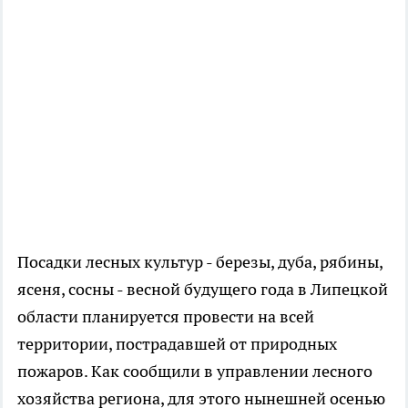
Посадки лесных культур - березы, дуба, рябины,
ясеня, сосны - весной будущего года в Липецкой
области планируется провести на всей
территории, пострадавшей от природных
пожаров. Как сообщили в управлении лесного
хозяйства региона, для этого нынешней осенью