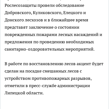
Рослесозащиты провели обследование
Добровского, Куликовского, Елецкого и
Донского лесхозов и в ближайшее время
представят заключение о состоянии
поврежденных пожарами лесных насаждений и
предложения по проведению необходимых
санитарно-оздоровительных мероприятий.
В работе по восстановлению лесов акцент будет
сделан на посадке смешанных лесов с
устройством противопожарных разрывов,
отметили в пресс-службе администрации
Липецкой области.