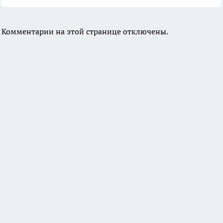
Комментарии на этой странице отключены.