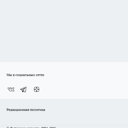
Мы в социальных сетях
Редакционная политика