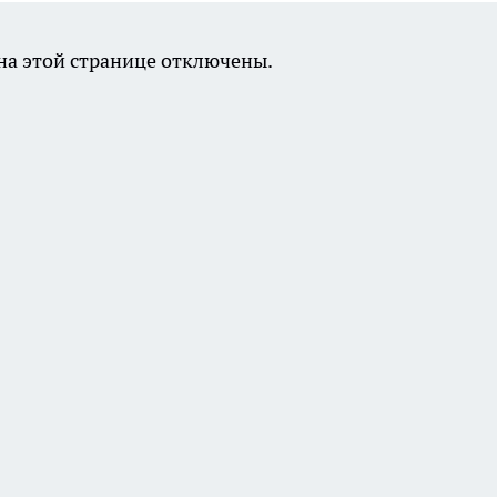
а этой странице отключены.