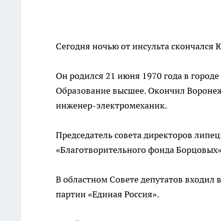
Сегодня ночью от инсульта скончался Ю
Он родился 21 июня 1970 года в город
Образование высшее. Окончил Воронеж
инженер-электромеханик.
Председатель совета директоров липец
«Благотворительного фонда Борцовых»
В областном Совете депутатов входил 
партии «Единая Россия».