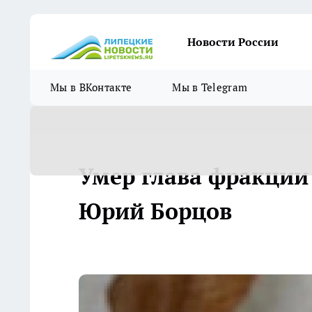
Новости России
Мы в ВКонтакте
Мы в Telegram
Умер глава фракции 
Юрий Борцов