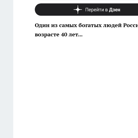
Один из самых богатых людей Росси
возрасте 40 лет...