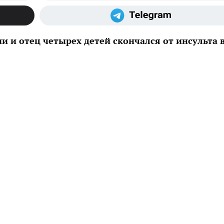
и и отец четырех детей скончался от инсульта 