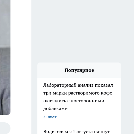
Популярное
Лабораторный анализ показал:
три марки растворимого кофе
оказались с посторонними
добавками
31 июля
Водителям с 1 августа начнут