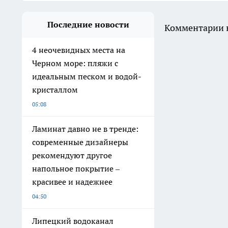
Последние новости
Комментарии н
4 неочевидных места на
Черном море: пляжи с
идеальным песком и водой-
кристаллом
05:08
Ламинат давно не в тренде:
современные дизайнеры
рекомендуют другое
напольное покрытие –
красивее и надежнее
04:50
Липецкий водоканал