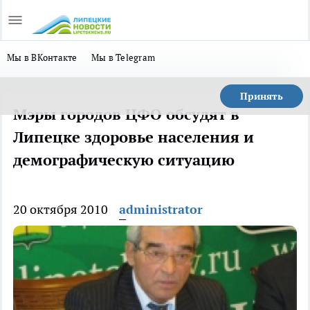
Мы в ВКонтакте
Мы в Telegram
Принять
Мэры городов ЦФО обсудят в
Липецке здоровье населения и
демографическую ситуацию
20 октября 2010
administrator