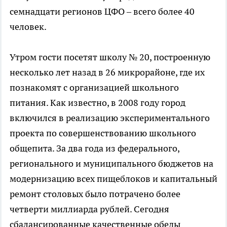
семнадцати регионов ЦФО – всего более 40
человек.
Утром гости посетят школу № 20, построенную
несколько лет назад в 26 микрорайоне, где их
познакомят с организацией школьного
питания. Как известно, в 2008 году город
включился в реализацию экспериментального
проекта по совершенствованию школьного
общепита. За два года из федерального,
регионального и муниципального бюджетов на
модернизацию всех пищеблоков и капитальный
ремонт столовых было потрачено более
четверти миллиарда рублей. Сегодня
сбалансированные качественные обеды