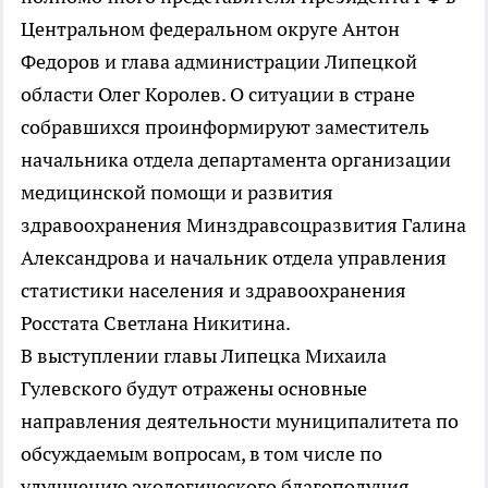
Центральном федеральном округе Антон
Федоров и глава администрации Липецкой
области Олег Королев. О ситуации в стране
собравшихся проинформируют заместитель
начальника отдела департамента организации
медицинской помощи и развития
здравоохранения Минздравсоцразвития Галина
Александрова и начальник отдела управления
статистики населения и здравоохранения
Росстата Светлана Никитина.
В выступлении главы Липецка Михаила
Гулевского будут отражены основные
направления деятельности муниципалитета по
обсуждаемым вопросам, в том числе по
улучшению экологического благополучия