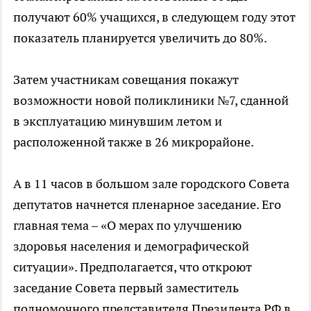
получают 60% учащихся, в следующем году этот
показатель планируется увеличить до 80%.
Затем участникам совещания покажут
возможности новой поликлиники №7, сданной
в эксплуатацию минувшим летом и
расположенной также в 26 микрорайоне.
А в 11 часов в большом зале городского Совета
депутатов начнется пленарное заседание. Его
главная тема – «О мерах по улучшению
здоровья населения и демографической
ситуации». Предполагается, что откроют
заседание Совета первый заместитель
полномочного представителя Президента РФ в