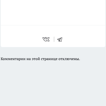
Комментарии на этой странице отключены.