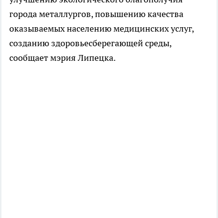
города металлургов, повышению качества
оказываемых населению медицинских услуг,
созданию здоровьесберегающей среды,
сообщает мэрия Липецка.