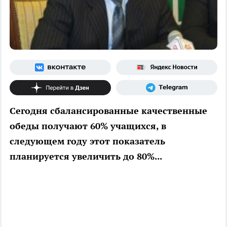
Сегодня сбалансированные качественные
обеды получают 60% учащихся, в
следующем году этот показатель
планируется увеличить до 80%...