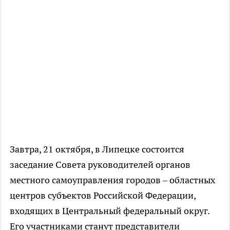
Завтра, 21 октября, в Липецке состоится
заседание Совета руководителей органов
местного самоуправления городов – областных
центров субъектов Российской Федерации,
входящих в Центральный федеральный округ.
Его участниками станут представители