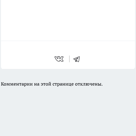
Комментарии на этой странице отключены.