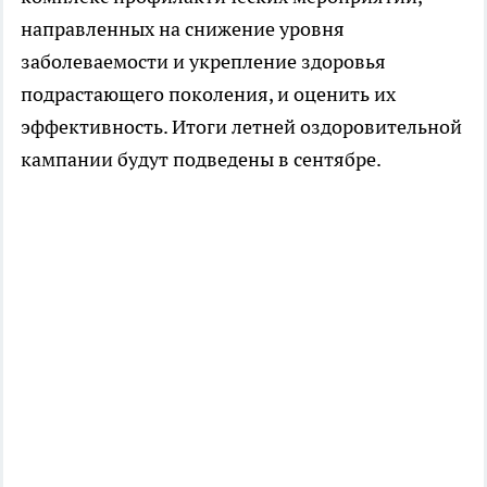
направленных на снижение уровня
заболеваемости и укрепление здоровья
подрастающего поколения, и оценить их
эффективность. Итоги летней оздоровительной
кампании будут подведены в сентябре.