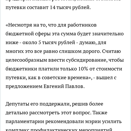
путевки составит 14 тысяч рублей.
«Несмотря на то, что для работников
бюджетной сферы эта сумма будет значительно
ниже - около 5 тысяч рублей - думаю, для
многих это все равно слишком дорого. Считаю
целесообразным ввести субсидирование, чтобы
бюджетники платили только 10% от стоимости
путевки, как в советские времена», - вышел с
предложением Евгений Павлов.
Депутаты его поддержали, решив более
детально рассмотреть этот вопрос. Также
парламентарии рекомендовали мэрии усилить
комплекс профилактических мероприятий,