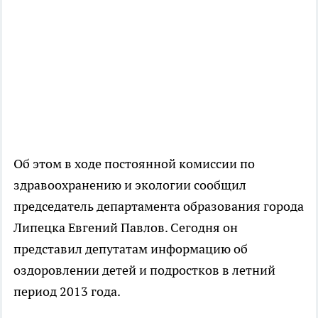
Об этом в ходе постоянной комиссии по
здравоохранению и экологии сообщил
председатель департамента образования города
Липецка Евгений Павлов. Сегодня он
представил депутатам информацию об
оздоровлении детей и подростков в летний
период 2013 года.