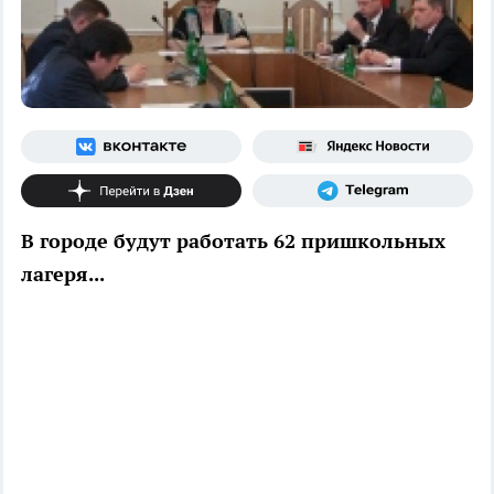
В городе будут работать 62 пришкольных
лагеря...