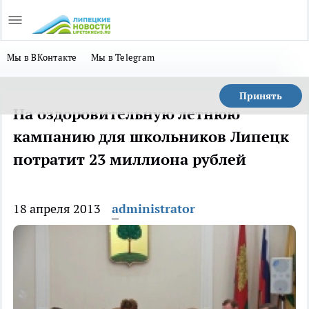
Мы в ВКонтакте
Мы в Telegram
Принять
На оздоровительную летнюю
кампанию для школьников Липецк
потратит 23 миллиона рублей
18 апреля 2013
administrator