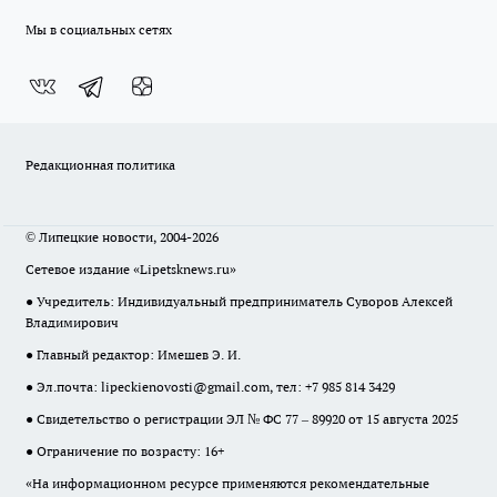
Мы в социальных сетях
Редакционная политика
© Липецкие новости, 2004-2026
Сетевое издание «Lipetsknews.ru»
● Учредитель: Индивидуальный предприниматель Суворов Алексей
Владимирович
● Главный редактор: Имешев Э. И.
● Эл.почта:
lipeckienovosti@gmail.com
, тел: +7 985 814 3429
● Свидетельство о регистрации ЭЛ № ФС 77 – 89920 от 15 августа 2025
● Ограничение по возрасту: 16+
«На информационном ресурсе применяются рекомендательные