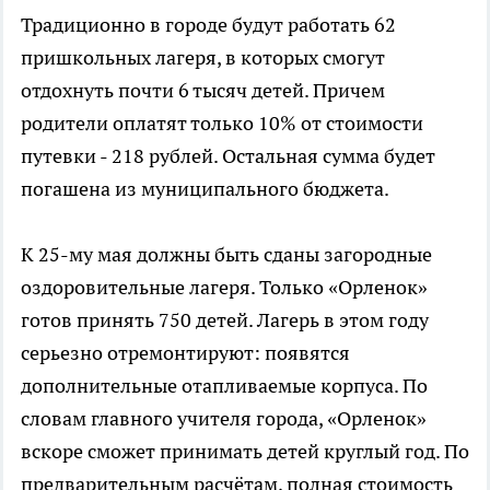
Традиционно в городе будут работать 62
пришкольных лагеря, в которых смогут
отдохнуть почти 6 тысяч детей. Причем
родители оплатят только 10% от стоимости
путевки - 218 рублей. Остальная сумма будет
погашена из муниципального бюджета.
К 25-му мая должны быть сданы загородные
оздоровительные лагеря. Только «Орленок»
готов принять 750 детей. Лагерь в этом году
серьезно отремонтируют: появятся
дополнительные отапливаемые корпуса. По
словам главного учителя города, «Орленок»
вскоре сможет принимать детей круглый год. По
предварительным расчётам, полная стоимость