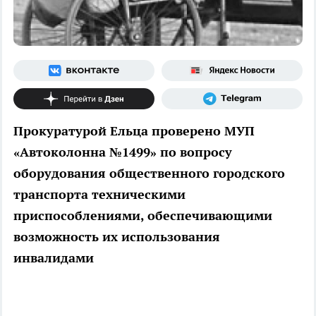
Прокуратурой Ельца проверено МУП
«Автоколонна №1499» по вопросу
оборудования общественного городского
транспорта техническими
приспособлениями, обеспечивающими
возможность их использования
инвалидами