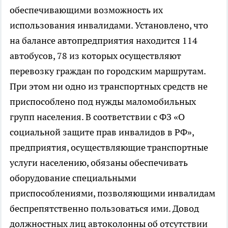
обеспечивающими возможность их
использования инвалидами. Установлено, что
на балансе автопредприятия находится 114
автобусов, 78 из которых осуществляют
перевозку граждан по городским маршрутам.
При этом ни одно из транспортных средств не
приспособлено под нужды маломобильных
групп населения. В соответствии с ФЗ «О
социальной защите прав инвалидов в РФ»,
предприятия, осуществляющие транспортные
услуги населению, обязаны обеспечивать
оборудование специальными
приспособлениями, позволяющими инвалидам
беспрепятственно пользоваться ими. Довод
должностных лиц автоколонны об отсутствии