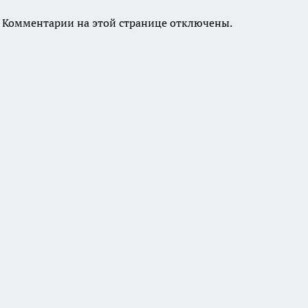
Комментарии на этой странице отключены.