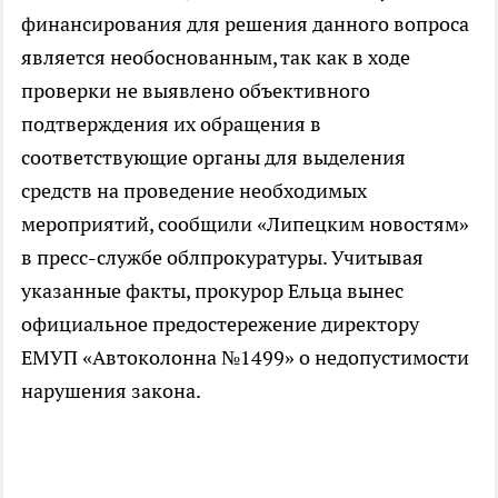
финансирования для решения данного вопроса
является необоснованным, так как в ходе
проверки не выявлено объективного
подтверждения их обращения в
соответствующие органы для выделения
средств на проведение необходимых
мероприятий, сообщили «Липецким новостям»
в пресс-службе облпрокуратуры. Учитывая
указанные факты, прокурор Ельца вынес
официальное предостережение директору
ЕМУП «Автоколонна №1499» о недопустимости
нарушения закона.