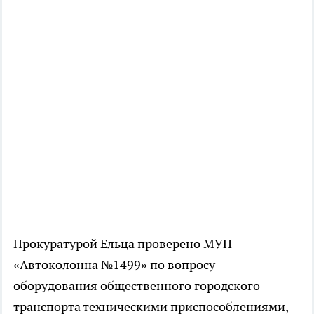
Прокуратурой Ельца проверено МУП
«Автоколонна №1499» по вопросу
оборудования общественного городского
транспорта техническими приспособлениями,