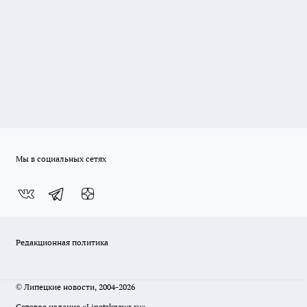
Мы в социальных сетях
Редакционная политика
© Липецкие новости, 2004-2026
Сетевое издание «Lipetsknews.ru»