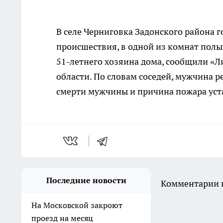
В селе Черниговка Задонского района 
происшествия, в одной из комнат полы
51-летнего хозяина дома, сообщили «
области. По словам соседей, мужчина 
смерти мужчины и причина пожара уст
Последние новости
Комментарии н
На Московской закроют
проезд на месяц