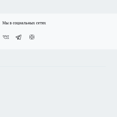
Мы в социальных сетях