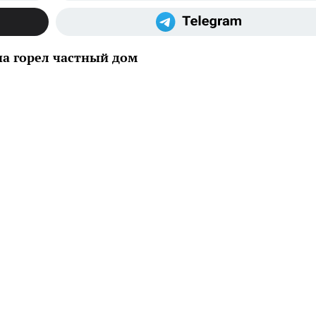
на горел частный дом