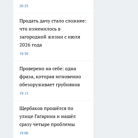
20:23
Продать дачу стало сложнее:
что изменилось в
загородной жизни с июля
2026 года
19:50
Проверено на себе: одна
фраза, которая мгновенно
обезоруживает грубиянов
19:13
Щербаков прошёлся по
улице Гагарина и нашёл
сразу четыре проблемы
19:00