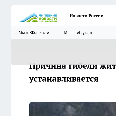
Новости России
Мы в ВКонтакте
Мы в Telegram
Причина гибели жит
устанавливается