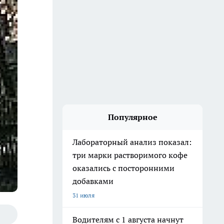
Популярное
Лабораторный анализ показал:
три марки растворимого кофе
оказались с посторонними
добавками
31 июля
Водителям с 1 августа начнут