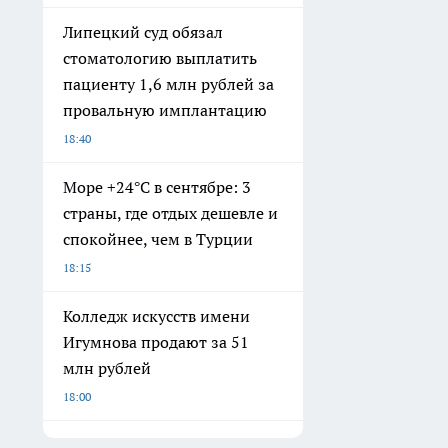
Липецкий суд обязал
стоматологию выплатить
пациенту 1,6 млн рублей за
провальную имплантацию
18:40
Море +24°C в сентябре: 3
страны, где отдых дешевле и
спокойнее, чем в Турции
18:15
Колледж искусств имени
Игумнова продают за 51
млн рублей
18:00