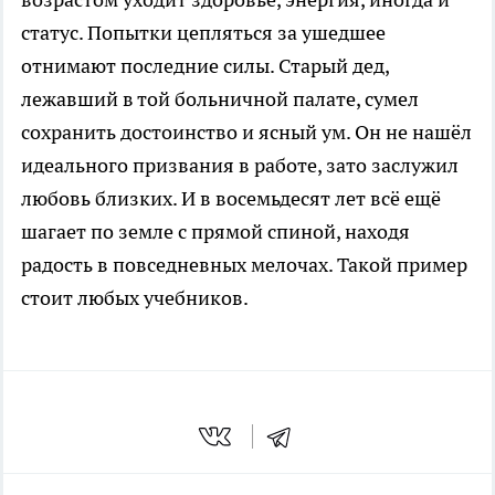
статус. Попытки цепляться за ушедшее
отнимают последние силы. Старый дед,
лежавший в той больничной палате, сумел
сохранить достоинство и ясный ум. Он не нашёл
идеального призвания в работе, зато заслужил
любовь близких. И в восемьдесят лет всё ещё
шагает по земле с прямой спиной, находя
радость в повседневных мелочах. Такой пример
стоит любых учебников.