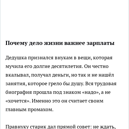
Почему дело жизни важнее зарплаты
Дедушка признался внукам в вещи, которая
мучила его долгие десятилетия. Он честно
вкалывал, получал деньги, но так и не нашёл
занятия, которое грело бы душу. Вся трудовая
биография прошла под знаком «надо», а не
«хочется». Именно это он считает своим
главным промахом.
Правнуку старик дал прямой совет: не ждать,