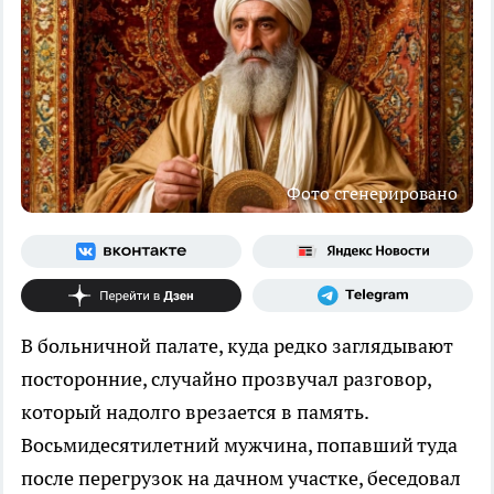
Фото сгенерировано
В больничной палате, куда редко заглядывают
посторонние, случайно прозвучал разговор,
который надолго врезается в память.
Восьмидесятилетний мужчина, попавший туда
после перегрузок на дачном участке, беседовал