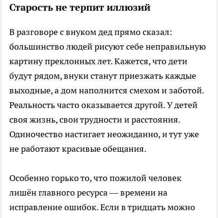
Старость не терпит иллюзий
В разговоре с внуком дед прямо сказал:
большинство людей рисуют себе неправильную
картину преклонных лет. Кажется, что дети
будут рядом, внуки станут приезжать каждые
выходные, а дом наполнится смехом и заботой.
Реальность часто оказывается другой. У детей
своя жизнь, свои трудности и расстояния.
Одиночество настигает неожиданно, и тут уже
не работают красивые обещания.
Особенно горько то, что пожилой человек
лишён главного ресурса — времени на
исправление ошибок. Если в тридцать можно