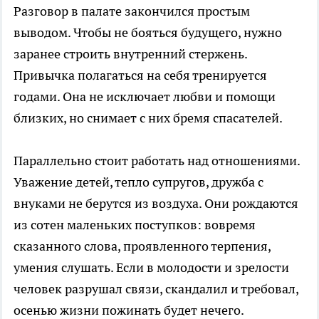
Разговор в палате закончился простым
выводом. Чтобы не бояться будущего, нужно
заранее строить внутренний стержень.
Привычка полагаться на себя тренируется
годами. Она не исключает любви и помощи
близких, но снимает с них бремя спасателей.
Параллельно стоит работать над отношениями.
Уважение детей, тепло супругов, дружба с
внуками не берутся из воздуха. Они рождаются
из сотен маленьких поступков: вовремя
сказанного слова, проявленного терпения,
умения слушать. Если в молодости и зрелости
человек разрушал связи, скандалил и требовал,
осенью жизни пожинать будет нечего.