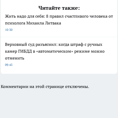
Читайте также:
Жить надо для себя: 8 правил счастливого человека от
психолога Михаила Литвака
10:30
Верховный суд разъяснил: когда штраф с ручных
камер ГИБДД в «автоматическом» режиме можно
отменить
09:43
Комментарии на этой странице отключены.