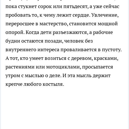
пока стукнет сорок или пятьдесят, а уже сейчас
пробовать то, к чему лежит сердце. Увлечение,
переросшее в мастерство, становится мощной
опорой. Когда дети разъезжаются, а рабочие
будни остаются позади, человек без
внутреннего интереса проваливается в пустоту.
А тот, кто умеет возиться с деревом, красками,
растениями или мотоциклами, просыпается
утром с мыслью о деле. И эта мысль держит
крепче любого костыля.