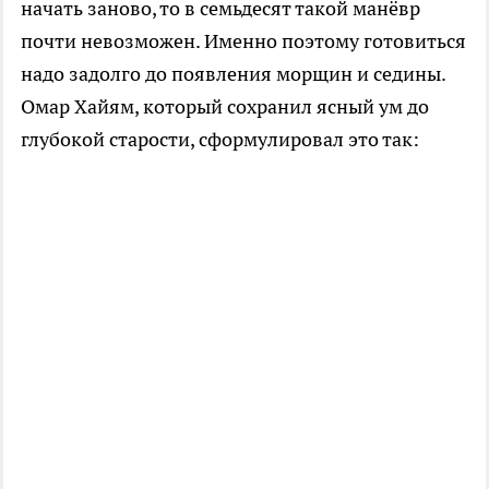
начать заново, то в семьдесят такой манёвр
почти невозможен. Именно поэтому готовиться
надо задолго до появления морщин и седины.
Омар Хайям, который сохранил ясный ум до
глубокой старости, сформулировал это так: