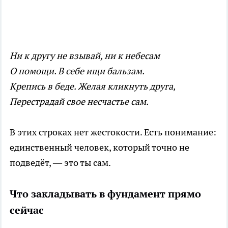
Ни к другу не взывай, ни к небесам
О помощи. В себе ищи бальзам.
Крепись в беде. Желая кликнуть друга,
Перестрадай свое несчастье сам.
В этих строках нет жестокости. Есть понимание:
единственный человек, который точно не
подведёт, — это ты сам.
Что закладывать в фундамент прямо
сейчас