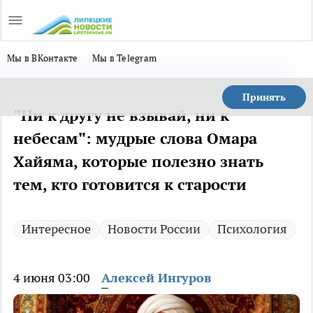
Мы в ВКонтакте
Мы в Telegram
Принять
"Ни к другу не взывай, ни к
небесам": мудрые слова Омара
Хайяма, которые полезно знать
тем, кто готовится к старости
Интересное
Новости России
Психология
4 июня 03:00
Алексей Ингуров