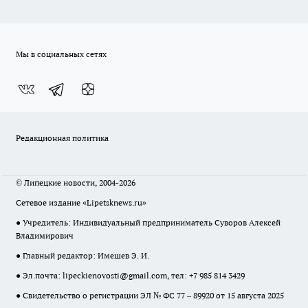
Мы в социальных сетях
Редакционная политика
© Липецкие новости, 2004-2026
Сетевое издание «Lipetsknews.ru»
● Учредитель: Индивидуальный предприниматель Суворов Алексей
Владимирович
● Главный редактор: Имешев Э. И.
● Эл.почта:
lipeckienovosti@gmail.com
, тел: +7 985 814 3429
● Свидетельство о регистрации ЭЛ № ФС 77 – 89920 от 15 августа 2025