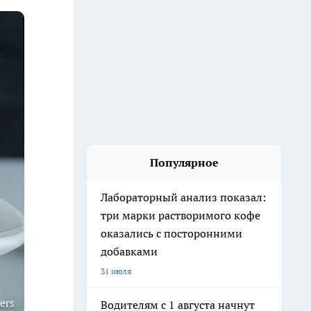
Популярное
Лабораторный анализ показал:
три марки растворимого кофе
оказались с посторонними
добавками
31 июля
ers
Водителям с 1 августа начнут