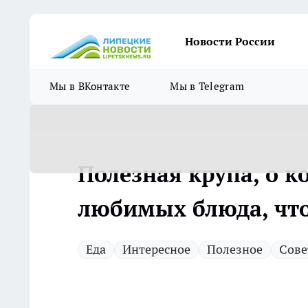
Новости России
Мы в ВКонтакте
Мы в Telegram
Полезная крупа, о к
любимых блюда, что
Еда
Интересное
Полезное
Сове