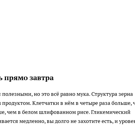
ь прямо завтра
полезными, но это всё равно мука. Структура зерна
 продуктом. Клетчатки в нём в четыре раза больше, 
ьше, чем в белом шлифованном рисе. Гликемический
ивается медленно, вы долго не захотите есть, и урове