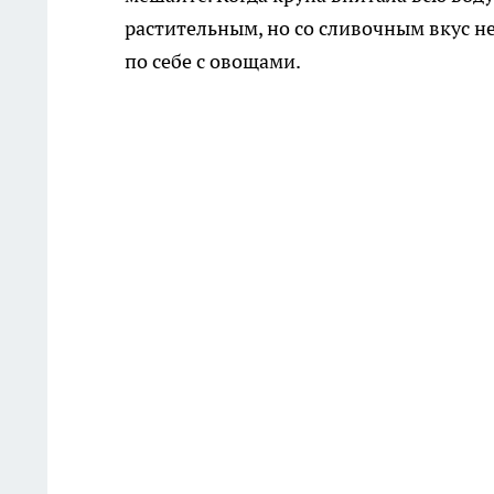
растительным, но со сливочным вкус неж
по себе с овощами.