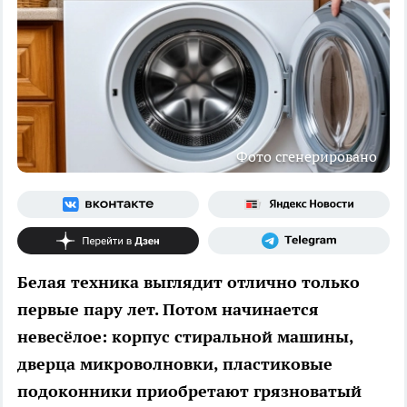
Фото сгенерировано
Белая техника выглядит отлично только
первые пару лет. Потом начинается
невесёлое: корпус стиральной машины,
дверца микроволновки, пластиковые
подоконники приобретают грязноватый