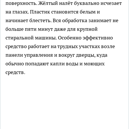
поверхность. Жёлтый налёт буквально исчезает
на глазах. Пластик становится белым и
начинает блестеть. Вся обработка занимает не
больше пяти минут даже для крупной
стиральной машины. Особенно эффективно
средство работает на трудных участках возле
панели управления и вокруг дверцы, куда
обычно попадают капли воды и моющих
средств.