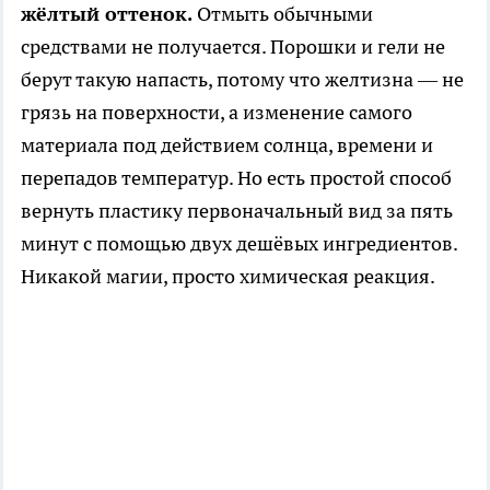
жёлтый оттенок.
Отмыть обычными
средствами не получается. Порошки и гели не
берут такую напасть, потому что желтизна — не
грязь на поверхности, а изменение самого
материала под действием солнца, времени и
перепадов температур. Но есть простой способ
вернуть пластику первоначальный вид за пять
минут с помощью двух дешёвых ингредиентов.
Никакой магии, просто химическая реакция.