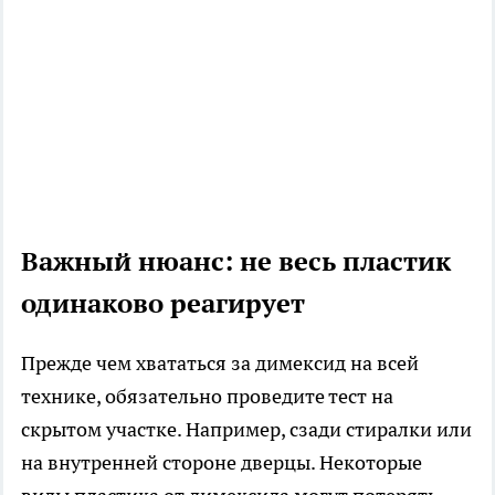
Важный нюанс: не весь пластик
одинаково реагирует
Прежде чем хвататься за димексид на всей
технике, обязательно проведите тест на
скрытом участке. Например, сзади стиралки или
на внутренней стороне дверцы. Некоторые