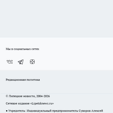
Мы в социальных сетях
Редакционная политика
© Липецкие новости, 2004-2026
Сетевое издание «Lipetsknews.ru»
● Учредитель: Индивидуальный предприниматель Суворов Алексей