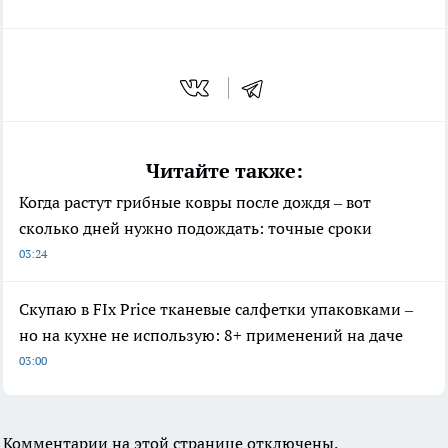
Читайте также:
Когда растут грибные ковры после дождя – вот
сколько дней нужно подождать: точные сроки
03:24
Скупаю в FIx Price тканевые салфетки упаковками –
но на кухне не использую: 8+ применений на даче
03:00
Комментарии на этой странице отключены.