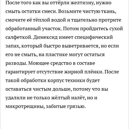
После того как вы оттёрли желтизну, нужно
смыть остатки смеси. Возьмите чистую ткань,
смочите её тёплой водой и тщательно протрите
обработанный участок. Потом пройдитесь сухой
салфеткой. Димексид имеет специфический
запах, который быстро выветривается, но если
его не смыть, на пластике могут остаться
разводы. Моющее средство в составе
гарантирует отсутствие жирной плёнки. После
такой обработки корпус техники будет
оставаться чистым дольше, потому что вы
удалили не только жёлтый налёт, но и
микротрещины, забитые грязью.