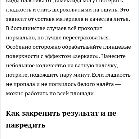
виды пластика от димексида могут потерять
гладкость и стать шероховатыми на ощупь. Это
зависит от состава материала и качества литья.
В большинстве случаев всё проходит
нормально, но лучше перестраховаться.
Особенно осторожно обрабатывайте глянцевые
поверхности с эффектом «зеркало». Нанесите
небольшое количество на ватную палочку,
потрите, подождите пару минут. Если гладкость
не пропала и не появилось белого налёта —
можно работать по всей площади.
Как закрепить результат и не
навредить