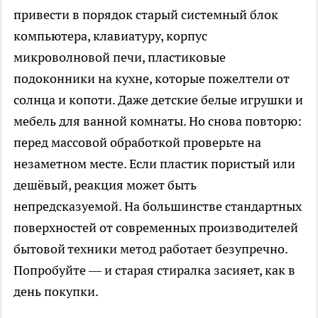
привести в порядок старый системный блок
компьютера, клавиатуру, корпус
микроволновой печи, пластиковые
подоконники на кухне, которые пожелтели от
солнца и копоти. Даже детские белые игрушки и
мебель для ванной комнаты. Но снова повторю:
перед массовой обработкой проверьте на
незаметном месте. Если пластик пористый или
дешёвый, реакция может быть
непредсказуемой. На большинстве стандартных
поверхностей от современных производителей
бытовой техники метод работает безупречно.
Попробуйте — и старая стиралка засияет, как в
день покупки.