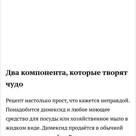
Два компонента, которые творят
чудо
Рецепт настолько прост, что кажется неправдой.
Понадобится димексид и любое моющее
средство для посуды или хозяйственное мыло в
жидком виде. Димексид продаётся в обычной