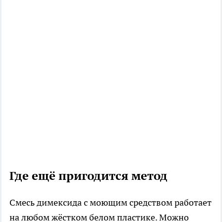
Где ещё пригодится метод
Смесь димексида с моющим средством работает
на любом жёстком белом пластике. Можно