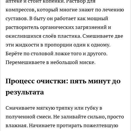
аптеке и стоит копейки. Раствор для
компрессов, который многие знают по лечению
суставов. В быту он работает как мощный
растворитель органических загрязнений и
окислившихся слоёв пластика. Смешиваете две
эти жидкости в пропорции один к одному.
Берёте по столовой ложке того и другого.
Перемешиваете в небольшой миске.
Процесс очистки: пять минут до
результата
Смачиваете мягкую тряпку или губку в
полученной смеси. Не заливайте сильно, просто
влажная. Начинаете протирать пожелтевшую