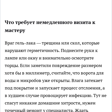
Что требует немедленного визита к
мастеру
Враг гель-лака — трещина или скол, которые
нарушают герметичность. Поднесите руки к
лампе или окну и внимательно осмотрите
торцы. Если заметили повреждение размером
хотя бы в миллиметр, считайте, что ворота для
воды и микробов уже открыты. Влага затекает
под покрытие и запускает процесс отслоения, а
в худшем случае провоцирует инфекцию. Тут не
спасут никакие домашние хитрости, нужен
точечный ремонт у специалиста. Ждать