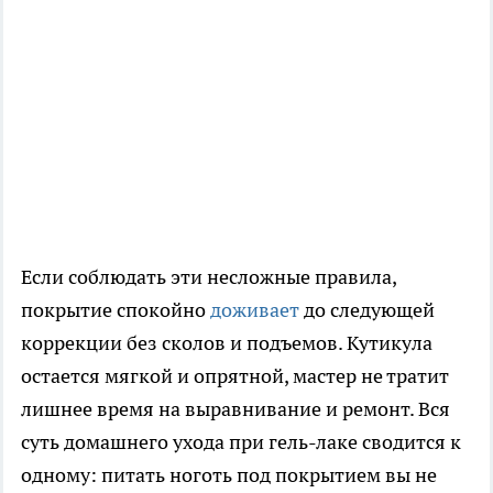
Если соблюдать эти несложные правила,
покрытие спокойно
доживает
до следующей
коррекции без сколов и подъемов. Кутикула
остается мягкой и опрятной, мастер не тратит
лишнее время на выравнивание и ремонт. Вся
суть домашнего ухода при гель-лаке сводится к
одному: питать ноготь под покрытием вы не