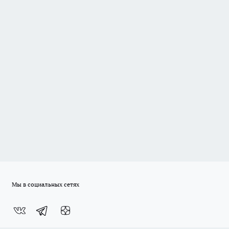
Мы в социальных сетях