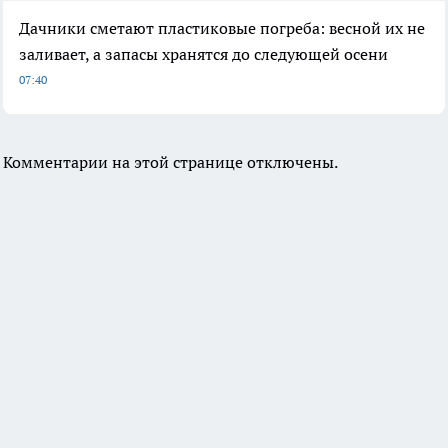
Дачники сметают пластиковые погреба: весной их не
заливает, а запасы хранятся до следующей осени
07:40
Комментарии на этой странице отключены.