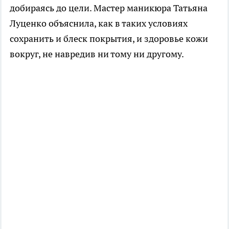
добираясь до цели. Мастер маникюра Татьяна
Луценко объяснила, как в таких условиях
сохранить и блеск покрытия, и здоровье кожи
вокруг, не навредив ни тому ни другому.