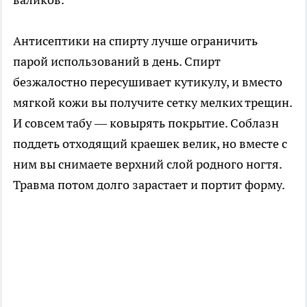
Антисептики на спирту лучше ограничить
парой использований в день. Спирт
безжалостно пересушивает кутикулу, и вместо
мягкой кожи вы получите сетку мелких трещин.
И совсем табу — ковырять покрытие. Соблазн
поддеть отходящий краешек велик, но вместе с
ним вы снимаете верхний слой родного ногтя.
Травма потом долго зарастает и портит форму.