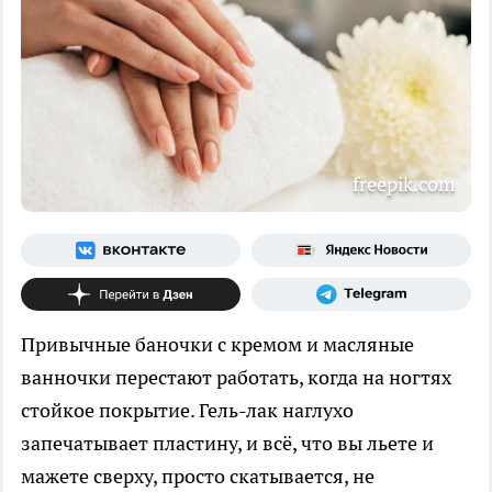
freepik.com
Привычные баночки с кремом и масляные
ванночки перестают работать, когда на ногтях
стойкое покрытие. Гель-лак наглухо
запечатывает пластину, и всё, что вы льете и
мажете сверху, просто скатывается, не