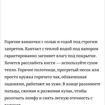
Горячие ванночки с солью и содой под строгим
запретом. Контакт с теплой водой под напором
гарантированно загоняет влагу под покрытие.
Хочется расслабить кисти — используйте сухое
тепло. Горячее полотенце, прогретый песок или
просто кружка горячего чая, обхваченная
ладонями, работают не хуже. В конце разомните
пальцы, сжимая и разжимая кулак, чтобы
разогнать лимфу и снять легкую отечность с
валиков.