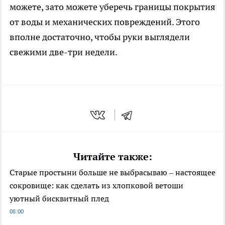
можете, зато можете уберечь границы покрытия
от воды и механических повреждений. Этого
вполне достаточно, чтобы руки выглядели
свежими две-три недели.
Читайте также:
Старые простыни больше не выбрасываю – настоящее
сокровище: как сделать из хлопковой ветоши
уютный бисквитный плед
08:00