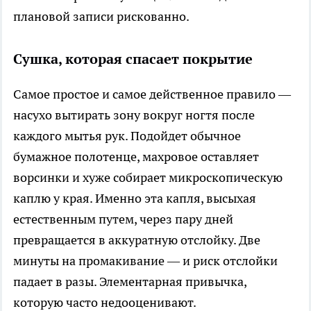
плановой записи рискованно.
Сушка, которая спасает покрытие
Самое простое и самое действенное правило —
насухо вытирать зону вокруг ногтя после
каждого мытья рук. Подойдет обычное
бумажное полотенце, махровое оставляет
ворсинки и хуже собирает микроскопическую
каплю у края. Именно эта капля, высыхая
естественным путем, через пару дней
превращается в аккуратную отслойку. Две
минуты на промакивание — и риск отслойки
падает в разы. Элементарная привычка,
которую часто недооценивают.