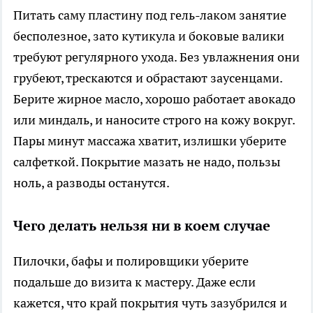
Питать саму пластину под гель-лаком занятие
бесполезное, зато кутикула и боковые валики
требуют регулярного ухода. Без увлажнения они
грубеют, трескаются и обрастают заусенцами.
Берите жирное масло, хорошо работает авокадо
или миндаль, и наносите строго на кожу вокруг.
Пары минут массажа хватит, излишки уберите
салфеткой. Покрытие мазать не надо, пользы
ноль, а разводы останутся.
Чего делать нельзя ни в коем случае
Пилочки, бафы и полировщики уберите
подальше до визита к мастеру. Даже если
кажется, что край покрытия чуть зазубрился и