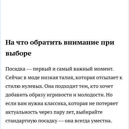
На что обратить внимание при
выборе
Посадка — первый и самый важный момент.
Сейчас в моде низкая талия, которая отсылает к
стилю нулевых. Она подходит тем, кто хочет
добавить образу игривости и молодости. Но
если вам нужна классика, которая не потеряет
актуальность через пару лет, выбирайте
стандартную посадку — она всегда уместна.