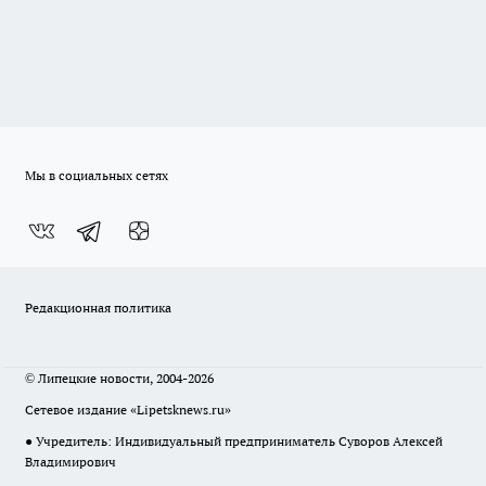
Мы в социальных сетях
Редакционная политика
© Липецкие новости, 2004-2026
Сетевое издание «Lipetsknews.ru»
● Учредитель: Индивидуальный предприниматель Суворов Алексей
Владимирович