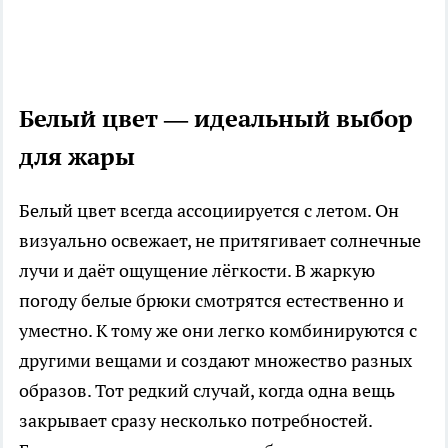
Белый цвет — идеальный выбор
для жары
Белый цвет всегда ассоциируется с летом. Он
визуально освежает, не притягивает солнечные
лучи и даёт ощущение лёгкости. В жаркую
погоду белые брюки смотрятся естественно и
уместно. К тому же они легко комбинируются с
другими вещами и создают множество разных
образов. Тот редкий случай, когда одна вещь
закрывает сразу несколько потребностей.