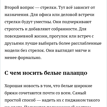
Второй вопрос — стрелки. Тут всё зависит от
назначения. Для офиса или деловой встречи
стрелки будут уместны. Они подчеркивают
строгость и добавляют собранности. Для
повседневной жизни, прогулок или встреч с
друзьями лучше выбирать более расслабленные
модели без стрелок. Они выглядят мягче и
менее формально.
С чем носить белые палаццо
Хорошая новость в том, что белые широкие
брюки сочетаются почти со всем. Самый
простой способ — надеть их с пиджаком такого