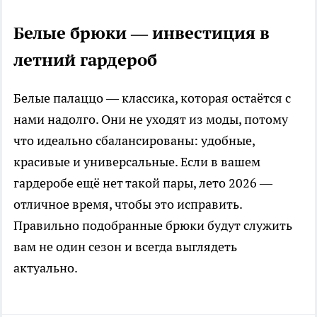
Белые брюки — инвестиция в
летний гардероб
Белые палаццо — классика, которая остаётся с
нами надолго. Они не уходят из моды, потому
что идеально сбалансированы: удобные,
красивые и универсальные. Если в вашем
гардеробе ещё нет такой пары, лето 2026 —
отличное время, чтобы это исправить.
Правильно подобранные брюки будут служить
вам не один сезон и всегда выглядеть
актуально.