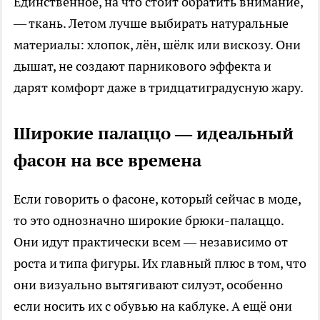
Единственное, на что стоит обратить внимание,
— ткань. Летом лучше выбирать натуральные
материалы: хлопок, лён, шёлк или вискозу. Они
дышат, не создают парникового эффекта и
дарят комфорт даже в тридцатиградусную жару.
Широкие палаццо — идеальный
фасон на все времена
Если говорить о фасоне, который сейчас в моде,
то это однозначно широкие брюки-палаццо.
Они идут практически всем — независимо от
роста и типа фигуры. Их главный плюс в том, что
они визуально вытягивают силуэт, особенно
если носить их с обувью на каблуке. А ещё они