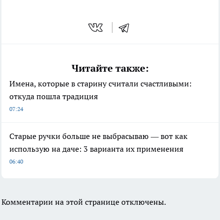
Читайте также:
Имена, которые в старину считали счастливыми:
откуда пошла традиция
07:24
Старые ручки больше не выбрасываю — вот как
использую на даче: 3 варианта их применения
06:40
Комментарии на этой странице отключены.