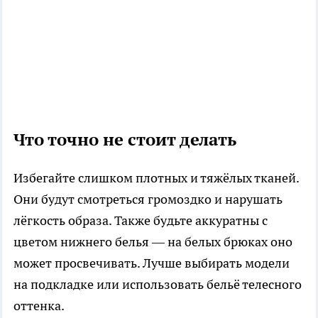
Что точно не стоит делать
Избегайте слишком плотных и тяжёлых тканей.
Они будут смотреться громоздко и нарушать
лёгкость образа. Также будьте аккуратны с
цветом нижнего белья — на белых брюках оно
может просвечивать. Лучше выбирать модели
на подкладке или использовать бельё телесного
оттенка.