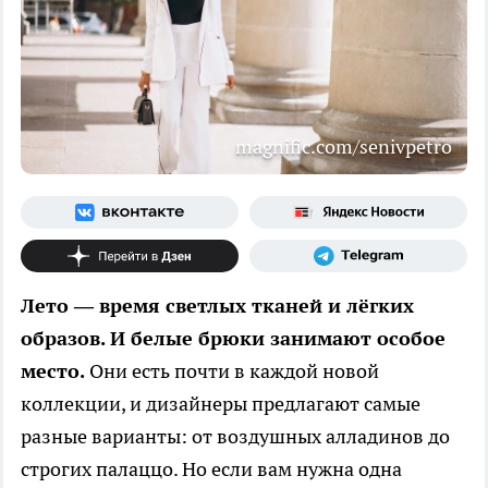
magnific.com/senivpetro
Лето — время светлых тканей и лёгких
образов. И белые брюки занимают особое
место.
Они есть почти в каждой новой
коллекции, и дизайнеры предлагают самые
разные варианты: от воздушных алладинов до
строгих палаццо. Но если вам нужна одна