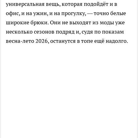
универсальная вещь, которая подойдёт и в
офис, и на ужин, и на прогулку, — точно белые
широкие брюки. Они не выходят из моды уже
несколько сезонов подряд и, судя по показам
весна-лето 2026, останутся в топе ещё надолго.