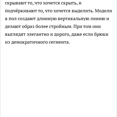
скрывают то, что хочется скрыть, и
подчёркивают то, что хочется выделить. Модели
в пол создают длинную вертикальную линию и
делают образ более стройным. При том они
выглядят элегантно и дорого, даже если брюки
из демократичного сегмента.