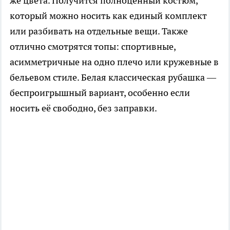
же цвета. Получится полноценный костюм,
который можно носить как единый комплект
или разбивать на отдельные вещи. Также
отлично смотрятся топы: спортивные,
асимметричные на одно плечо или кружевные в
бельевом стиле. Белая классическая рубашка —
беспроигрышный вариант, особенно если
носить её свободно, без заправки.