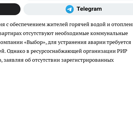
ия с обеспечением жителей горячей водой и отоплен
в квартирах отсутствуют необходимые коммунальные
омпании «Выбор», для устранения аварии требуется
тей. Однако в ресурсоснабжающей организации РИР
, заявляя об отсутствии зарегистрированных