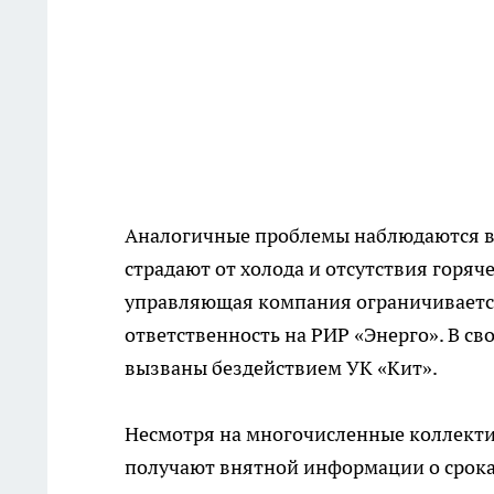
Аналогичные проблемы наблюдаются в 
страдают от холода и отсутствия горяч
управляющая компания ограничиваетс
ответственность на РИР «Энерго». В св
вызваны бездействием УК «Кит».
Несмотря на многочисленные коллекти
получают внятной информации о срока