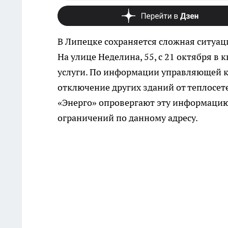
В Липецке сохраняется сложная ситуац
На улице Неделина, 55, с 21 октября 
услуги. По информации управляющей к
отключение других зданий от теплосе
«Энерго» опровергают эту информацию
ограничений по данному адресу.