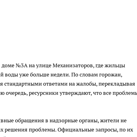
доме №3А на улице Механизаторов, где жильцы
ей воды уже больше недели. По словам горожан,
я стандартными ответами на жалобы, перекладывая
ою очередь, ресурсники утверждают, что все проблем
вные обращения в надзорные органы, жители не
х решения проблемы. Официальные запросы, по их