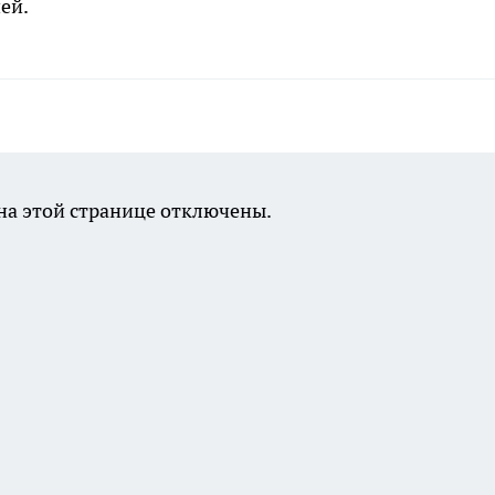
ей.
а этой странице отключены.