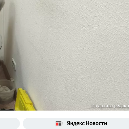
Из архива редак