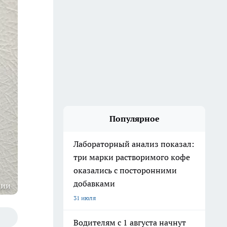
Популярное
Лабораторный анализ показал:
три марки растворимого кофе
оказались с посторонними
добавками
ции
31 июля
Водителям с 1 августа начнут