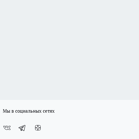
Мы в социальных сетях