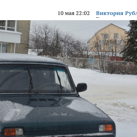
10 мая 22:02
Виктория Руб