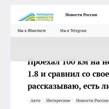
Новости России
Мы в ВКонтакте
Мы в Telegram
Проехал 100 км на н
1.8 и сравнил со св
рассказываю, есть л
Авто
Интересное
Новости России