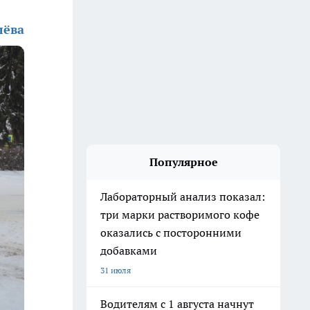
лёва
Популярное
Лабораторный анализ показал:
три марки растворимого кофе
оказались с посторонними
добавками
31 июля
Водителям с 1 августа начнут