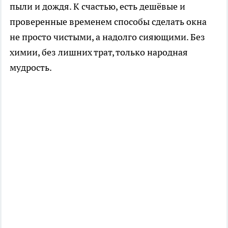
пыли и дождя. К счастью, есть дешёвые и
проверенные временем способы сделать окна
не просто чистыми, а надолго сияющими. Без
химии, без лишних трат, только народная
мудрость.