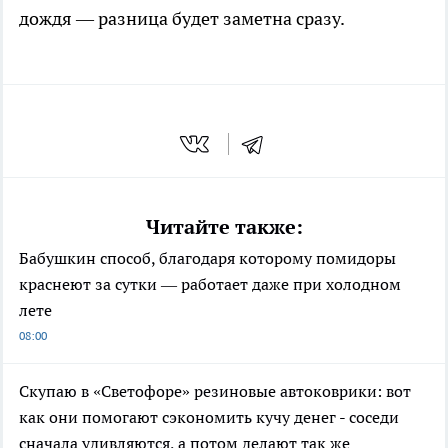
дождя — разница будет заметна сразу.
Читайте также:
Бабушкин способ, благодаря которому помидоры
краснеют за сутки — работает даже при холодном
лете
08:00
Скупаю в «Светофоре» резиновые автоковрики: вот
как они помогают сэкономить кучу денег - соседи
сначала удивляются, а потом делают так же