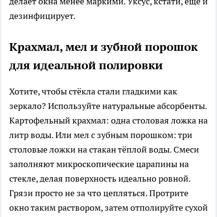
делает окна менее маркими. Уксус, кстати, ещё и
дезинфицирует.
Крахмал, мел и зубной порошок
для идеальной полировки
Хотите, чтобы стёкла стали гладкими как
зеркало? Используйте натуральные абсорбенты.
Картофельный крахмал: одна столовая ложка на
литр воды. Или мел с зубным порошком: три
столовые ложки на стакан тёплой воды. Смеси
заполняют микроскопические царапины на
стекле, делая поверхность идеально ровной.
Грязи просто не за что цепляться. Протрите
окно таким раствором, затем отполируйте сухой