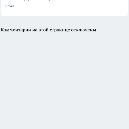
07:40
Комментарии на этой странице отключены.