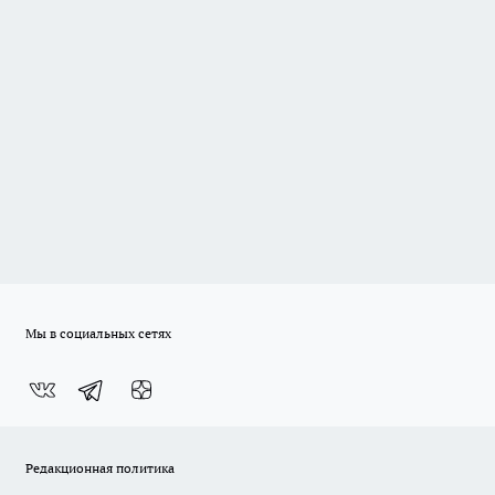
Мы в социальных сетях
Редакционная политика