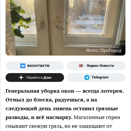
Фото: ПроГород
Генеральная уборка окон — всегда лотерея.
Отмыл до блеска, радуешься, а на
следующий день ливень оставил грязные
разводы, и всё насмарку.
Магазинные спреи
смывают свежую грязь, но не защищают от