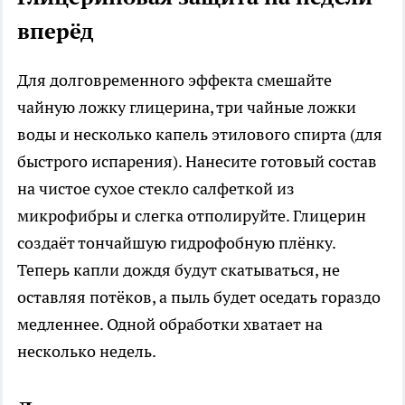
вперёд
Для долговременного эффекта смешайте
чайную ложку глицерина, три чайные ложки
воды и несколько капель этилового спирта (для
быстрого испарения). Нанесите готовый состав
на чистое сухое стекло салфеткой из
микрофибры и слегка отполируйте. Глицерин
создаёт тончайшую гидрофобную плёнку.
Теперь капли дождя будут скатываться, не
оставляя потёков, а пыль будет оседать гораздо
медленнее. Одной обработки хватает на
несколько недель.