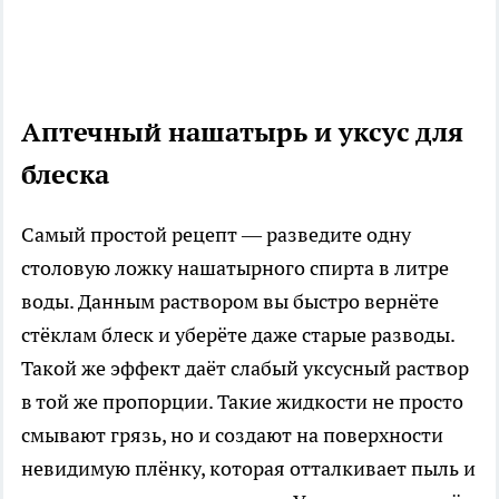
Аптечный нашатырь и уксус для
блеска
Самый простой рецепт — разведите одну
столовую ложку нашатырного спирта в литре
воды. Данным раствором вы быстро вернёте
стёклам блеск и уберёте даже старые разводы.
Такой же эффект даёт слабый уксусный раствор
в той же пропорции. Такие жидкости не просто
смывают грязь, но и создают на поверхности
невидимую плёнку, которая отталкивает пыль и