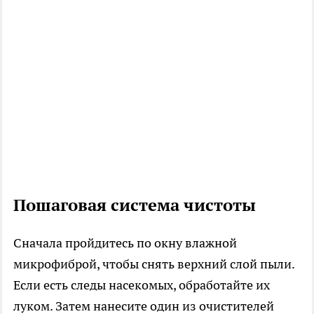
Пошаговая система чистоты
Сначала пройдитесь по окну влажной
микрофиброй, чтобы снять верхний слой пыли.
Если есть следы насекомых, обработайте их
луком. Затем нанесите один из очистителей