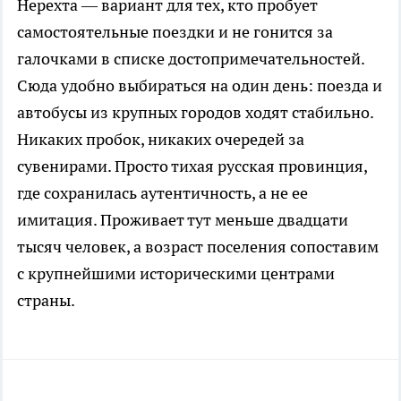
Нерехта — вариант для тех, кто пробует
самостоятельные поездки и не гонится за
галочками в списке достопримечательностей.
Сюда удобно выбираться на один день: поезда и
автобусы из крупных городов ходят стабильно.
Никаких пробок, никаких очередей за
сувенирами. Просто тихая русская провинция,
где сохранилась аутентичность, а не ее
имитация. Проживает тут меньше двадцати
тысяч человек, а возраст поселения сопоставим
с крупнейшими историческими центрами
страны.