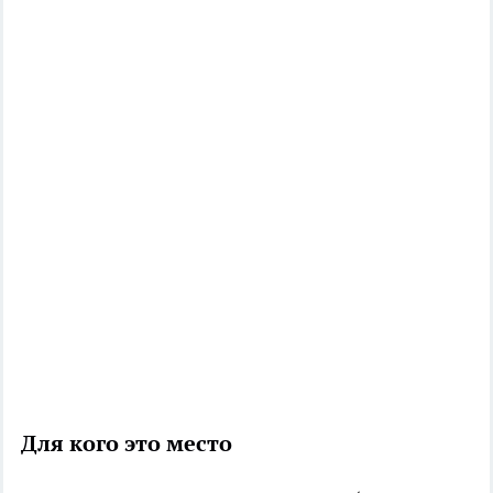
Для кого это место