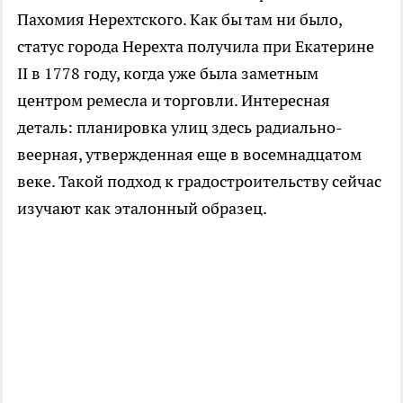
Пахомия Нерехтского. Как бы там ни было,
статус города Нерехта получила при Екатерине
II в 1778 году, когда уже была заметным
центром ремесла и торговли. Интересная
деталь: планировка улиц здесь радиально-
веерная, утвержденная еще в восемнадцатом
веке. Такой подход к градостроительству сейчас
изучают как эталонный образец.