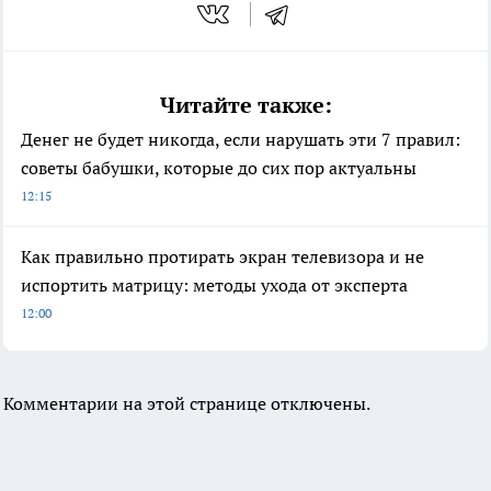
Читайте также:
Денег не будет никогда, если нарушать эти 7 правил:
советы бабушки, которые до сих пор актуальны
12:15
Как правильно протирать экран телевизора и не
испортить матрицу: методы ухода от эксперта
12:00
Комментарии на этой странице отключены.