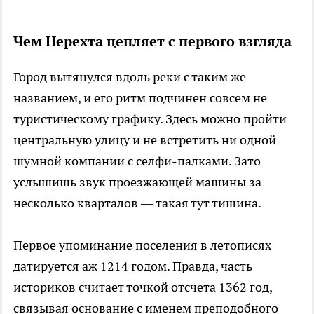
Чем Нерехта цепляет с первого взгляда
Город вытянулся вдоль реки с таким же
названием, и его ритм подчинен совсем не
туристическому графику. Здесь можно пройти
центральную улицу и не встретить ни одной
шумной компании с селфи-палками. Зато
услышишь звук проезжающей машины за
несколько кварталов — такая тут тишина.
Первое упоминание поселения в летописях
датируется аж 1214 годом. Правда, часть
историков считает точкой отсчета 1362 год,
связывая основание с именем преподобного