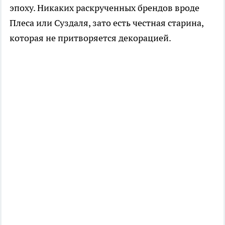
эпоху. Никаких раскрученных брендов вроде
Плеса или Суздаля, зато есть честная старина,
которая не притворяется декорацией.