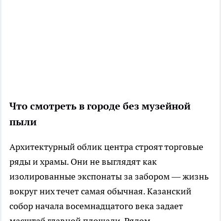
Что смотреть в городе без музейной
пыли
Архитектурный облик центра строят торговые
ряды и храмы. Они не выглядят как
изолированные экспонаты за забором — жизнь
вокруг них течет самая обычная. Казанский
собор начала восемнадцатого века задает
масштаб главной площади. Рядом