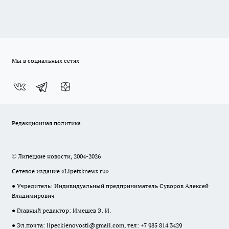
Мы в социальных сетях
Редакционная политика
© Липецкие новости, 2004-2026
Сетевое издание «Lipetsknews.ru»
● Учредитель: Индивидуальный предприниматель Суворов Алексей
Владимирович
● Главный редактор: Имешев Э. И.
● Эл.почта:
lipeckienovosti@gmail.com
, тел: +7 985 814 3429