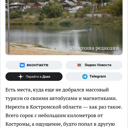
Из архива редакции
Есть места, куда еще не добрался массовый
туризм со своими автобусами и магнитиками.
Нерехта в Костромской области — как раз такое.
Всего сорок с небольшим километров от
Костромы, а ощущение, будто попал в другую