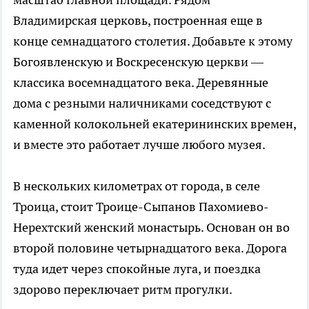
Владимирская церковь, построенная еще в
конце семнадцатого столетия. Добавьте к этому
Богоявленскую и Воскресенскую церкви —
классика восемнадцатого века. Деревянные
дома с резными наличниками соседствуют с
каменной колокольней екатерининских времен,
и вместе это работает лучше любого музея.
В нескольких километрах от города, в селе
Троица, стоит Троице-Сыпанов Пахомиево-
Нерехтский женский монастырь. Основан он во
второй половине четырнадцатого века. Дорога
туда идет через спокойные луга, и поездка
здорово переключает ритм прогулки.