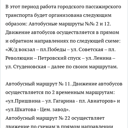
В этот период работа городского пассажирского
транспорта будет организована следующим
образом: Автобусные маршруты №№ 2 и 12.
Движение автобусов осуществляется в прямом
и обратном направлениях по следующей схеме:
«Ж/д вокзал – пл.Победы – ул. Советская – пл.
Революции – Петровский спуск – ул. Ленина –
ул. Студеновская – далее по своим маршрутам.
Автобусный маршрут № 11. Движение автобусов
осуществляется по 2 временным маршрутам:
«ул.Пришвина – ул. Гагарина - пл. Авиаторов» и
«ул.Шкатова - Цем. завод».
Автобусный маршрут № 22 осуществляет
движение по схемам:в прямом направлении