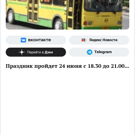
Праздник пройдет 24 июня с 18.30 до 21.00...