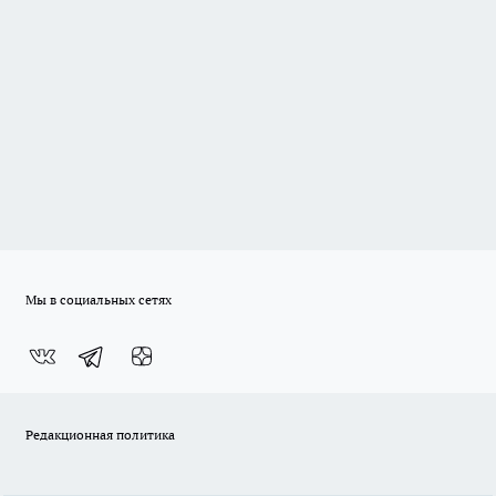
Мы в социальных сетях
Редакционная политика