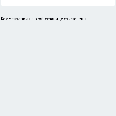
Комментарии на этой странице отключены.