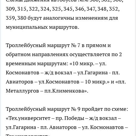
309, 315, 322, 324, 325, 345, 346, 347, 348, 352,
359, 380 будут аналогичны изменениям для
муниципальных маршрутов.
Троллейбусный маршрут № 7 в прямом и
обратном направлениях осуществляется по 2
временным маршрутам: «10 микр. – ул.
Космонавтов – ж/д вокзал – ул.Гагарина - пл.
Авиаторов – ул.Космонавтов – 10 микр.» и «пл.
Металлургов – пл.Клименкова».
Троллейбусный маршрут № 9 пройдет по схеме:
«Тех.университет – пр. Победы – ж/д вокзал –
ул.Гагарина - пл. Авиаторов – ул. Космонавтов –