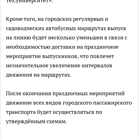
Тех.университет».
Кроме того, на городских регулярных и
садоводческих автобусных маршрутах выпуск
на линию будет несколько уменьшен в связи с
необходимостью доставки на праздничное
мероприятие выпускников, что повлечет
незначительное увеличение интервалов
движения на маршрутах.
После окончания праздничных мероприятий
движение всех видов городского пассажирского
транспорта будет осуществляться по
утверждённым схемам.