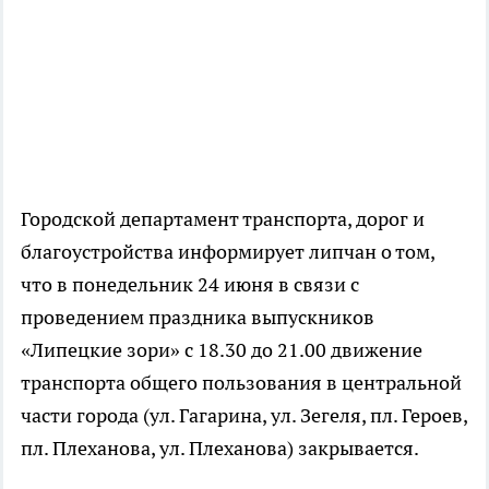
Городской департамент транспорта, дорог и
благоустройства информирует липчан о том,
что в понедельник 24 июня в связи с
проведением праздника выпускников
«Липецкие зори» с 18.30 до 21.00 движение
транспорта общего пользования в центральной
части города (ул. Гагарина, ул. Зегеля, пл. Героев,
пл. Плеханова, ул. Плеханова) закрывается.