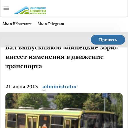
Мы в ВКонтакте
Мы в Telegram
Принять
Бал выпускников «Липецкие зори»
внесет изменения в движение
транспорта
21 июня 2013
administrator