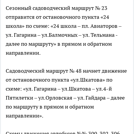
Сезонный садоводческий маршрут № 23
отправится от остановочного пункта «24
школа» по схеме: «24 школа – пл. Авиаторов –
ул. Гагарина – ул.Балмочных – ул. Тельмана -
далее по маршруту» в прямом и обратном
направлении.
Садоводческий маршрут № 48 начнет движение
от остановочного пункта «ул.Шкатова» по
схеме: «ул. Гагарина – ул.Шкатова – ул.4-й
Пятилетки – ул.Орловская – ул. Гайдара – далее
по маршруту в прямом и обратном
направлении».
Схемы движения автобусов №№ 300, 302, 306,