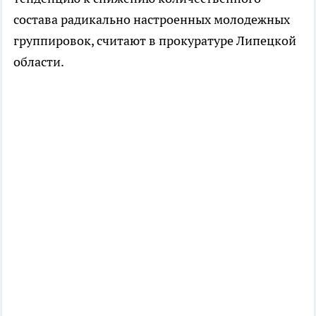
состава радикально настроенных молодежных
группировок, считают в прокуратуре Липецкой
области.