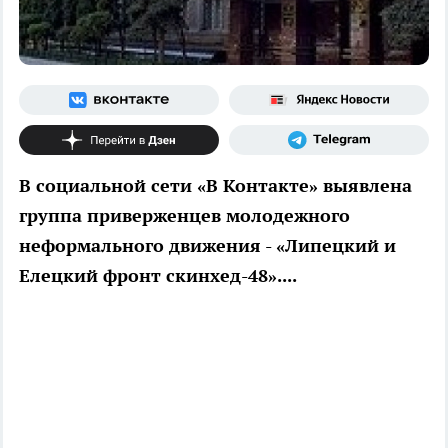
В социальной сети «В Контакте» выявлена
группа приверженцев молодежного
неформального движения - «Липецкий и
Елецкий фронт скинхед-48»....