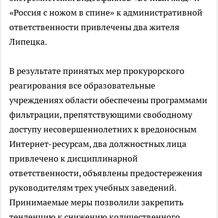
«Россия с ножом в спине» к административной
ответственности привлечены два жителя
Липецка.
В результате принятых мер прокурорского
реагирования все образовательные
учреждениях области обеспечены программами
фильтрации, препятствующими свободному
доступу несовершеннолетних к вредоносным
Интернет-ресурсам, два должностных лица
привлечено к дисциплинарной
ответственности, объявлены предостережения
руководителям трех учебных заведений.
Принимаемые меры позволили закрепить
тенденцию к снижению количественного