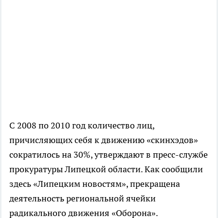
С 2008 по 2010 год количество лиц,
причисляющих себя к движению «скинхэдов»
сократилось на 30%, утверждают в пресс-службе
прокуратуры Липецкой области. Как сообщили
здесь «Липецким новостям», прекращена
деятельность региональной ячейки
радикального движения «Оборона».