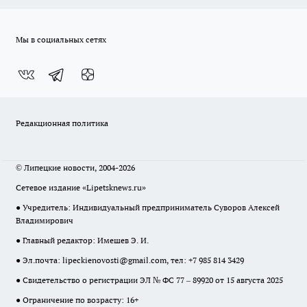
Мы в социальных сетях
Редакционная политика
© Липецкие новости, 2004-2026
Сетевое издание «Lipetsknews.ru»
● Учредитель: Индивидуальный предприниматель Суворов Алексей
Владимирович
● Главный редактор: Имешев Э. И.
● Эл.почта:
lipeckienovosti@gmail.com
, тел: +7 985 814 3429
● Свидетельство о регистрации ЭЛ № ФС 77 – 89920 от 15 августа 2025
● Ограничение по возрасту: 16+