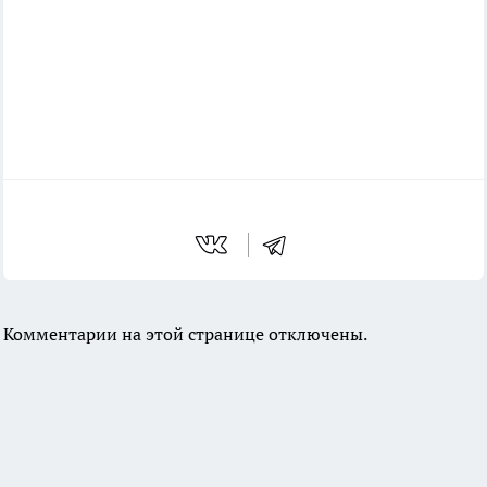
Комментарии на этой странице отключены.