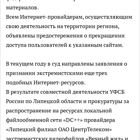
материалов.
Всем Интернет-провайдерам, осуществляющим
свою деятельность на территории региона,
объявлены предостережения о прекращении
доступа пользователей к указанным сайтам.
В текущем году в суд направлены заявления о
признании экстремистскими еще трех
подобных Интернет-ресурсов.
В результате совместной деятельности УФСБ
России по Липецкой области и прокуратуры за
распространение на ресурсах локальной
файлообменной сети «DC++» провайдера
«Липецкий филиал ОАО ЦентрТелеком»
экстремистских видеофайлов «Вечный жид» и