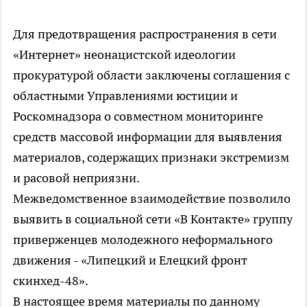
Для предотвращения распространения в сети
«Интернет» неонацистской идеологии
прокуратурой области заключены соглашения с
областными Управлениями юстиции и
Роскомнадзора о совместном мониторинге
средств массовой информации для выявления
материалов, содержащих признаки экстремизм
и расовой неприязни.
Межведомственное взаимодействие позволило
выявить в социальной сети «В Контакте» группу
приверженцев молодежного неформального
движения - «Липецкий и Елецкий фронт
скинхед-48».
В настоящее время материалы по данному