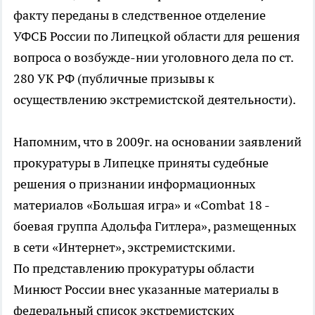
факту переданы в следственное отделение
УФСБ России по Липецкой области для решения
вопроса о возбужде-нии уголовного дела по ст.
280 УК РФ (публичные призывы к
осуществлению экстремистской деятельности).
Напомним, что в 2009г. на основании заявлений
прокуратуры в Липецке приняты судебные
решения о признании информационных
материалов «Большая игра» и «Combat 18 -
боевая группа Адольфа Гитлера», размещенных
в сети «Интернет», экстремистскими.
По представлению прокуратуры области
Минюст России внес указанные материалы в
федеральный список экстремистских