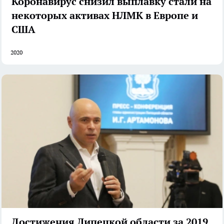
Коронавирус снизил выплавку стали на
некоторых активах НЛМК в Европе и
США
2020
Достижения Липецкой области за 2019