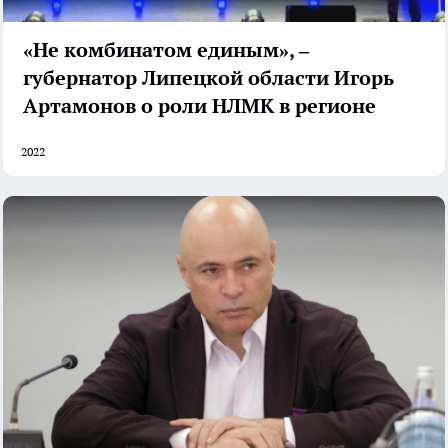
«Не комбинатом единым», –
губернатор Липецкой области Игорь
Артамонов о роли НЛМК в регионе
2022