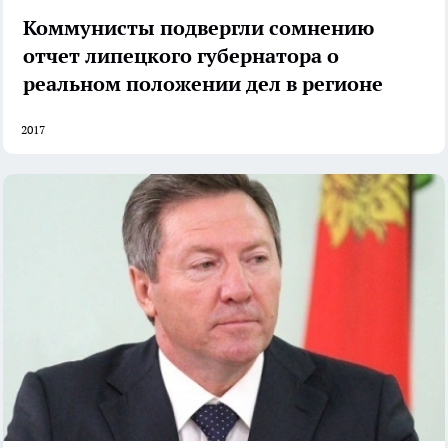
Коммунисты подвергли сомнению
отчет липецкого губернатора о
реальном положении дел в регионе
2017