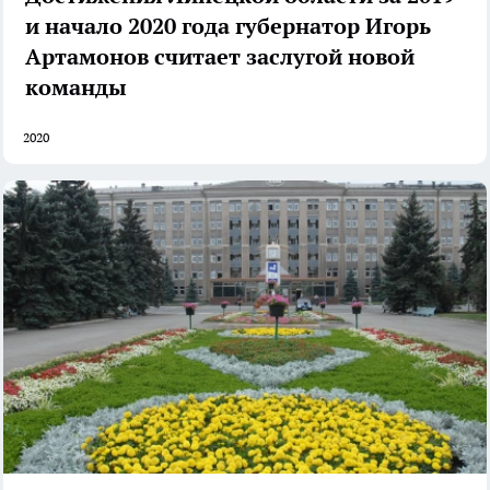
и начало 2020 года губернатор Игорь
Артамонов считает заслугой новой
команды
2020