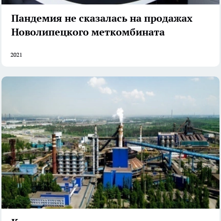
Пандемия не сказалась на продажах
Новолипецкого меткомбината
2021