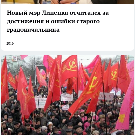
Новый мэр Липецка отчитался за
достижения и ошибки старого
градоначальника
2016