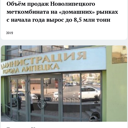
Объём продаж Новолипецкого
меткомбината на «домашних» рынках
с начала года вырос до 8,5 млн тонн
2019