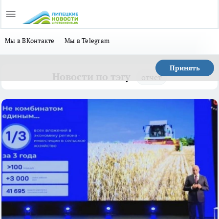
Мы в ВКонтакте
Мы в Telegram
Принять
Новости по тэгу
отчет