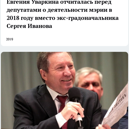
Евгения Уваркина отчиталась перед
депутатами о деятельности мэрии в
2018 году вместо экс-градоначальника
Сергея Иванова
2019