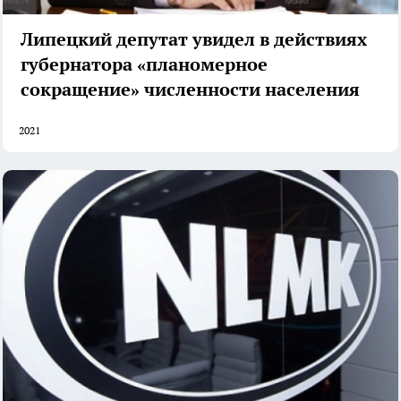
Липецкий депутат увидел в действиях
губернатора «планомерное
сокращение» численности населения
2021