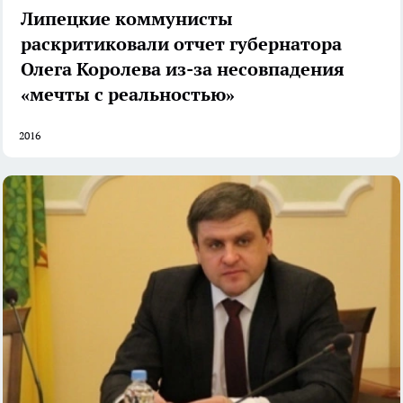
Липецкие коммунисты
раскритиковали отчет губернатора
Олега Королева из-за несовпадения
«мечты с реальностью»
2016