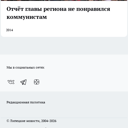
Отчёт главы региона не понравился
коммунистам
2014
Мы в социальных сетях
Редакционная политика
© Липецкие новости, 2004-2026