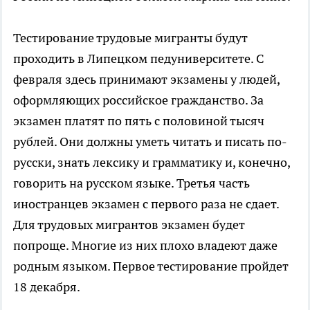
Тестирование трудовые мигранты будут
проходить в Липецком педуниверситете. С
февраля здесь принимают экзамены у людей,
оформляющих российское гражданство. За
экзамен платят по пять с половиной тысяч
рублей. Они должны уметь читать и писать по-
русски, знать лексику и грамматику и, конечно,
говорить на русском языке. Третья часть
иностранцев экзамен с первого раза не сдает.
Для трудовых мигрантов экзамен будет
попроще. Многие из них плохо владеют даже
родным языком. Первое тестирование пройдет
18 декабря.