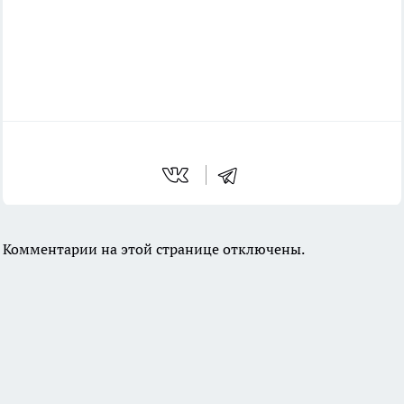
Комментарии на этой странице отключены.