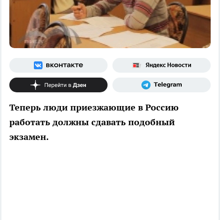
Теперь люди приезжающие в Россию
работать должны сдавать подобный
экзамен.