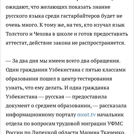
ожидают, что желающих показать знание
русского языка среди гастарбайтеров будет не
очень много. К тому же, на тех, кто изучал язык
Толстого и Чехова в школе и готов предоставить
аттестат, действие закона не распространяется.
— За два дня мы имеем всего два обращения.
Один гражданин Узбекистана с пятью классами
образования пошел в центр тестирования
узнать, что ему делать. И одна гражданка
Узбекистана — русская — предоставила
документ о среднем образовании, — рассказала
информационному порталу
most.tv
начальник
отдела по вопросам трудовой миграции УФМС
России по Липецкой области Марина Ткаченко.