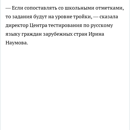
— Если сопоставлять со школьными отметками,
то задания будут на уровне тройки, — сказала
директор Центра тестирования по русскому
языку граждан зарубежных стран Ирина
Наумова.