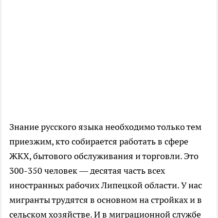
Знание русского языка необходимо только тем
приезжим, кто собирается работать в сфере
ЖКХ, бытового обслуживания и торговли. Это
300-350 человек — десятая часть всех
иностранных рабочих Липецкой области. У нас
мигранты трудятся в основном на стройках и в
сельском хозяйстве. И в миграционной службе