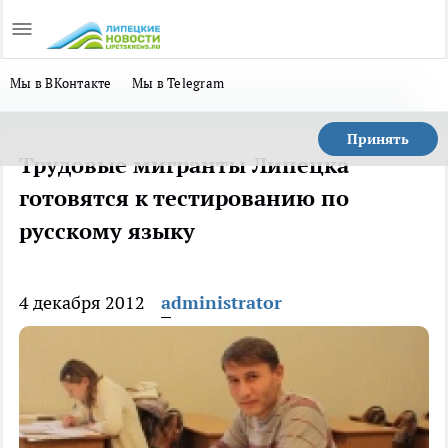
Мы в ВКонтакте
Мы в Telegram
Принять
Трудовые мигранты Липецка
готовятся к тестированию по
русскому языку
4 декабря 2012
administrator