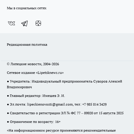
Мы в социальных сетях
Редакционная политика
© Липецкие новости, 2004-2026
Сетевое издание «Lipetsknews.ru»
● Учредитель: Индивидуальный предприниматель Суворов Алексей
Владимирович
● Главный редактор: Имешев Э. И.
● Эл.почта:
lipeckienovosti@gmail.com
, тел: +7 985 814 3429
● Свидетельство о регистрации ЭЛ № ФС 77 – 89920 от 15 августа 2025
● Ограничение по возрасту: 16+
«На информационном ресурсе применяются рекомендательные