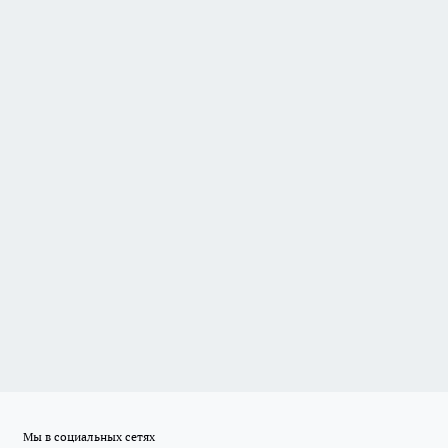
Мы в социальных сетях