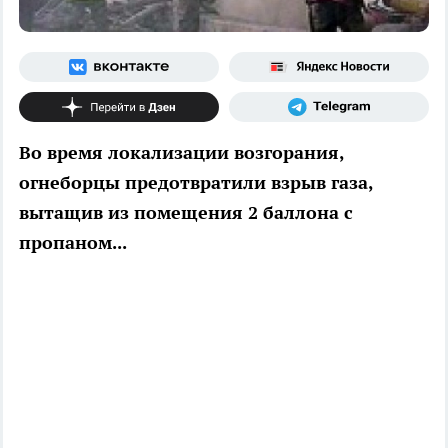
Во время локализации возгорания,
огнеборцы предотвратили взрыв газа,
вытащив из помещения 2 баллона с
пропаном...