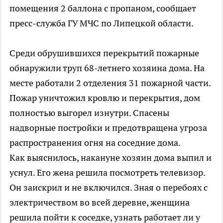
помещения 2 баллона с пропаном, сообщает
пресс-служба ГУ МЧС по Липецкой области.
Среди обрушившихся перекрытий пожарные
обнаружили труп 68-летнего хозяина дома. На
месте работали 2 отделения 31 пожарной части.
Пожар уничтожил кровлю и перекрытия, дом
полностью выгорел изнутри. Спасены
надворные постройки и предотвращена угроза
распространения огня на соседние дома.
Как выяснилось, накануне хозяин дома выпил и
уснул. Его жена решила посмотреть телевизор.
Он заискрил и не включился. Зная о перебоях с
электричеством во всей деревне, женщина
решила пойти к соседке, узнать работает ли у