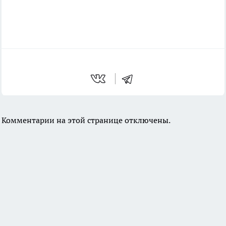
Комментарии на этой странице отключены.