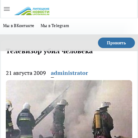
Мы в ВКонтакте
Мы в Telegram
Принять
Телевизор убил человека
21 августа 2009
administrator