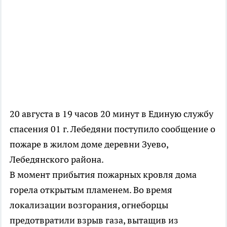
20 августа в 19 часов 20 минут в Единую службу
спасения 01 г. Лебедяни поступило сообщение о
пожаре в жилом доме деревни Зуево,
Лебедянского района.
В момент прибытия пожарных кровля дома
горела открытым пламенем. Во время
локализации возгорания, огнеборцы
предотвратили взрыв газа, вытащив из