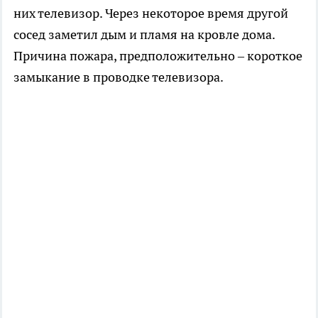
них телевизор. Через некоторое время другой
сосед заметил дым и пламя на кровле дома.
Причина пожара, предположительно – короткое
замыкание в проводке телевизора.