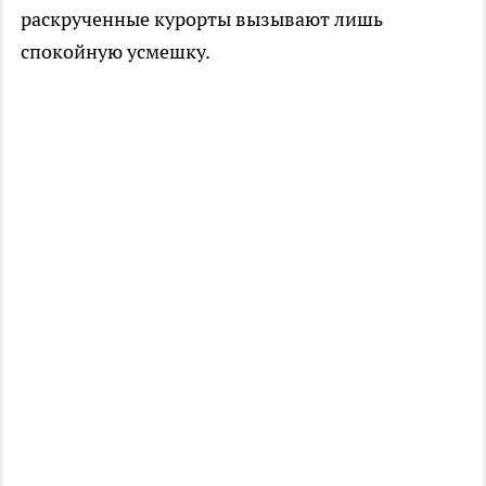
раскрученные курорты вызывают лишь
спокойную усмешку.