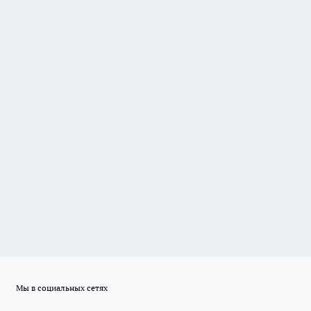
Мы в социальных сетях