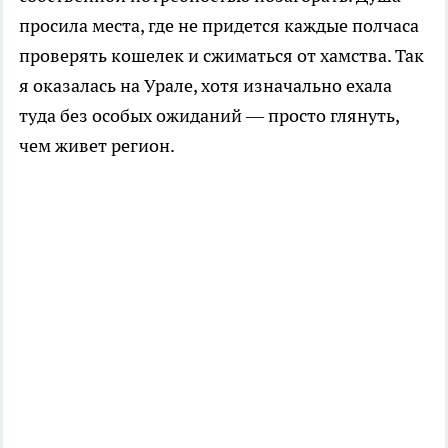
просила места, где не придется каждые полчаса
проверять кошелек и сжиматься от хамства. Так
я оказалась на Урале, хотя изначально ехала
туда без особых ожиданий — просто глянуть,
чем живет регион.