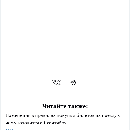
Читайте также:
Изменения в правилах покупки билетов на поезд: к
чему готовится с 1 сентября