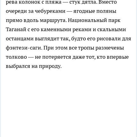
рева колонок с пляжа — стук дятла. Вместо
очереди за чебуреками — ягодные поляны
прямо вдоль маршрута. Национальный парк
Таганай с его каменными реками и скальными
останцами выглядит так, будто его рисовали для
фэнтези-саги. При этом все тропы размечены
толково — не потеряется даже тот, кто впервые
выбрался на природу.