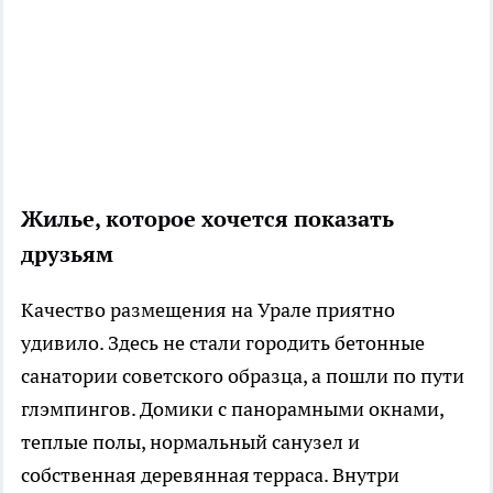
Жилье, которое хочется показать
друзьям
Качество размещения на Урале приятно
удивило. Здесь не стали городить бетонные
санатории советского образца, а пошли по пути
глэмпингов. Домики с панорамными окнами,
теплые полы, нормальный санузел и
собственная деревянная терраса. Внутри