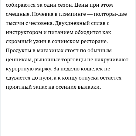
собираются за один сезон. Цены при этом
смешные. Ночевка в глэмпинге — полторы-две
тысячи с человека. Двухдневный сплав с
инструктором и питанием обходится как
скромный ужин в сочинском ресторане.
Продукты в магазинах стоят по обычным
ценникам, рыночные торговцы не накручивают
курортную маржу. За неделю кошелек не
сдувается до нуля, а к концу отпуска остается
приятный запас на осенние вылазки.