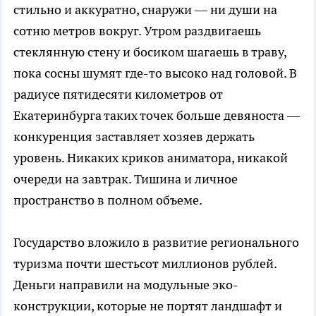
стильно и аккуратно, снаружи — ни души на
сотню метров вокруг. Утром раздвигаешь
стеклянную стену и босиком шагаешь в траву,
пока сосны шумят где-то высоко над головой. В
радиусе пятидесяти километров от
Екатеринбурга таких точек больше девяноста —
конкуренция заставляет хозяев держать
уровень. Никаких криков аниматора, никакой
очереди на завтрак. Тишина и личное
пространство в полном объеме.
Государство вложило в развитие регионального
туризма почти шестьсот миллионов рублей.
Деньги направили на модульные эко-
конструкции, которые не портят ландшафт и