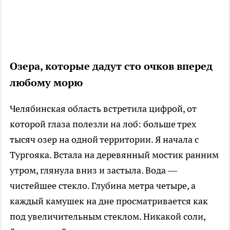
Озера, которые дадут сто очков вперед
любому морю
Челябинская область встретила цифрой, от
которой глаза полезли на лоб: больше трех
тысяч озер на одной территории. Я начала с
Тургояка. Встала на деревянный мостик ранним
утром, глянула вниз и застыла. Вода —
чистейшее стекло. Глубина метра четыре, а
каждый камушек на дне просматривается как
под увеличительным стеклом. Никакой соли,