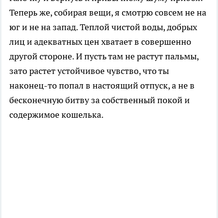
Теперь же, собирая вещи, я смотрю совсем не на
юг и не на запад. Теплой чистой воды, добрых
лиц и адекватных цен хватает в совершенно
другой стороне. И пусть там не растут пальмы,
зато растет устойчивое чувство, что ты
наконец-то попал в настоящий отпуск, а не в
бесконечную битву за собственный покой и
содержимое кошелька.