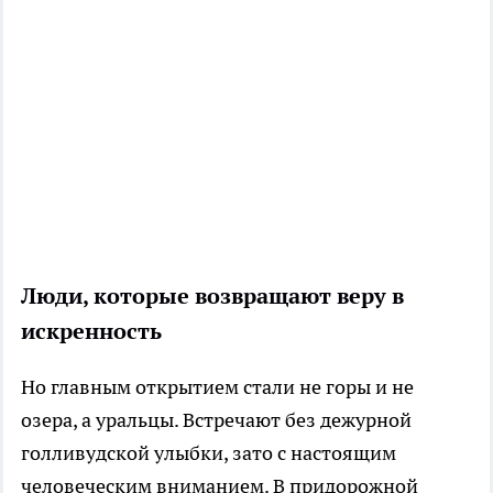
Люди, которые возвращают веру в
искренность
Но главным открытием стали не горы и не
озера, а уральцы. Встречают без дежурной
голливудской улыбки, зато с настоящим
человеческим вниманием. В придорожной